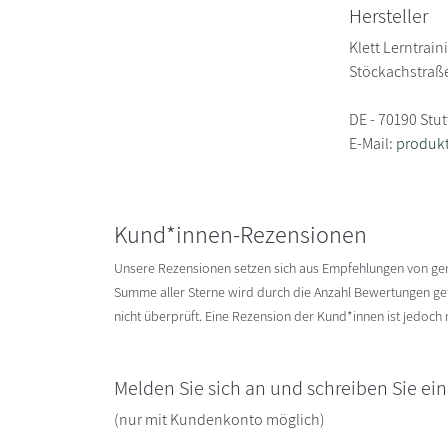
Hersteller
Klett Lerntrain
Stöckachstraß
DE - 70190 Stut
E-Mail:
produkt
Kund*innen-Rezensionen
Unsere Rezensionen setzen sich aus Empfehlungen von g
Summe aller Sterne wird durch die Anzahl Bewertungen gete
nicht überprüft. Eine Rezension der Kund*innen ist jedoch
Melden Sie sich an und schreiben Sie ei
(nur mit Kundenkonto möglich)