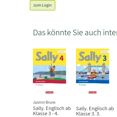
zum Login
Das könnte Sie auch inte
Jasmin Brune
Sally. Englisch ab
Sally. Englisch ab
Klasse 3 - 4.
Klasse 3. 3.