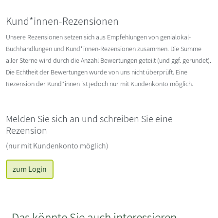
Kund*innen-Rezensionen
Unsere Rezensionen setzen sich aus Empfehlungen von genialokal-
Buchhandlungen und Kund*innen-Rezensionen zusammen. Die Summe
aller Sterne wird durch die Anzahl Bewertungen geteilt (und ggf. gerundet).
Die Echtheit der Bewertungen wurde von uns nicht überprüft. Eine
Rezension der Kund*innen ist jedoch nur mit Kundenkonto möglich.
Melden Sie sich an und schreiben Sie eine
Rezension
(nur mit Kundenkonto möglich)
zum Login
Das könnte Sie auch interessieren