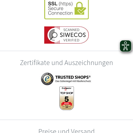
Zertifikate und Auszeichnungen
Preise und Versand