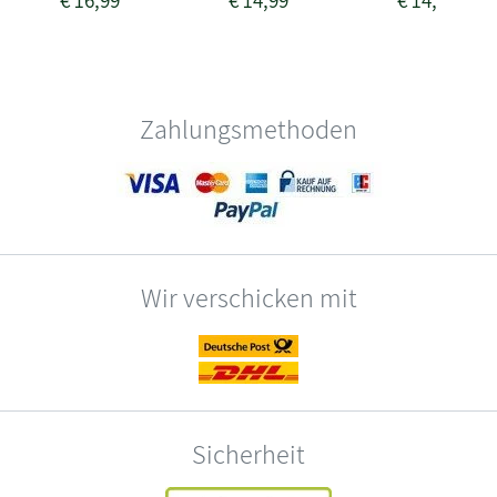
Zahlungsmethoden
Wir verschicken mit
Sicherheit