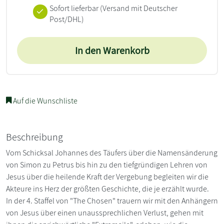
Sofort lieferbar
(Versand mit Deutscher
Post/DHL)
In den Warenkorb
Auf die Wunschliste
Beschreibung
Vom Schicksal Johannes des Täufers über die Namensänderung
von Simon zu Petrus bis hin zu den tiefgründigen Lehren von
Jesus über die heilende Kraft der Vergebung begleiten wir die
Akteure ins Herz der größten Geschichte, die je erzählt wurde.
In der 4. Staffel von "The Chosen" trauern wir mit den Anhängern
von Jesus über einen unaussprechlichen Verlust, gehen mit