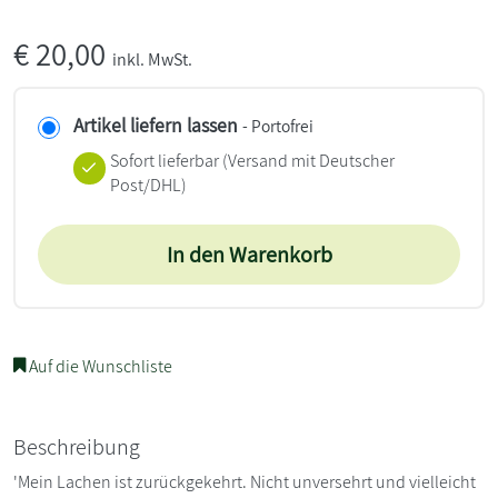
€
20,00
inkl. MwSt.
Artikel liefern lassen
- Portofrei
Sofort lieferbar
(Versand mit Deutscher
Post/DHL)
In den Warenkorb
Auf die Wunschliste
Beschreibung
'Mein Lachen ist zurückgekehrt. Nicht unversehrt und vielleicht