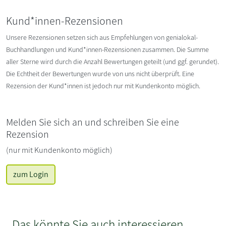
Kund*innen-Rezensionen
Unsere Rezensionen setzen sich aus Empfehlungen von genialokal-
Buchhandlungen und Kund*innen-Rezensionen zusammen. Die Summe
aller Sterne wird durch die Anzahl Bewertungen geteilt (und ggf. gerundet).
Die Echtheit der Bewertungen wurde von uns nicht überprüft. Eine
Rezension der Kund*innen ist jedoch nur mit Kundenkonto möglich.
Melden Sie sich an und schreiben Sie eine
Rezension
(nur mit Kundenkonto möglich)
zum Login
Das könnte Sie auch interessieren