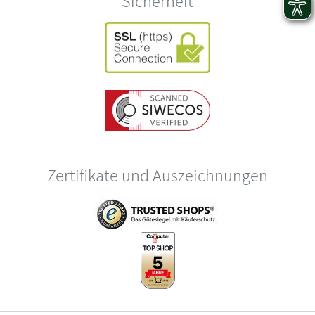
Sicherheit
Zertifikate und Auszeichnungen