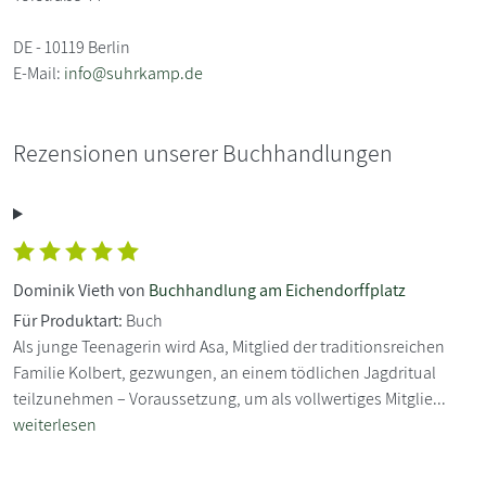
DE - 10119 Berlin
E-Mail:
info@suhrkamp.de
Rezensionen unserer Buchhandlungen
Dominik Vieth von
Buchhandlung am Eichendorffplatz
Für Produktart:
Buch
Als junge Teenagerin wird Asa, Mitglied der traditionsreichen
Familie Kolbert, gezwungen, an einem tödlichen Jagdritual
teilzunehmen – Voraussetzung, um als vollwertiges Mitglie...
weiterlesen