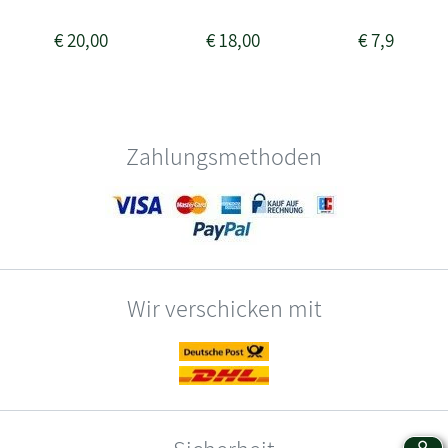
€
20,00
€
18,00
€
7,95
Zahlungsmethoden
Wir verschicken mit