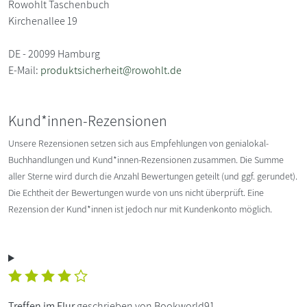
Rowohlt Taschenbuch
Kirchenallee 19
DE - 20099 Hamburg
E-Mail:
produktsicherheit@rowohlt.de
Kund*innen-Rezensionen
Unsere Rezensionen setzen sich aus Empfehlungen von genialokal-
Buchhandlungen und Kund*innen-Rezensionen zusammen. Die Summe
aller Sterne wird durch die Anzahl Bewertungen geteilt (und ggf. gerundet).
Die Echtheit der Bewertungen wurde von uns nicht überprüft. Eine
Rezension der Kund*innen ist jedoch nur mit Kundenkonto möglich.
Treffen im Flur
geschrieben von Bookworld91