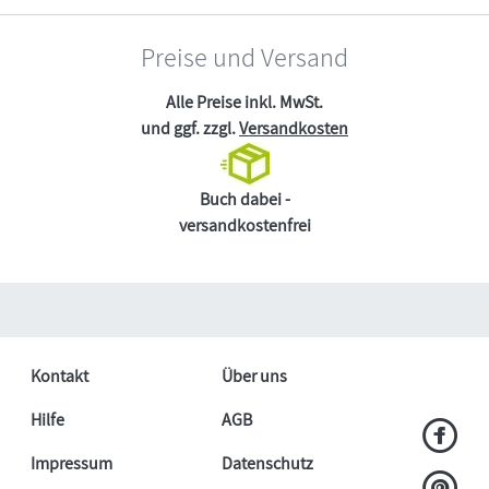
Preise und Versand
Alle Preise inkl. MwSt.
und ggf. zzgl.
Versandkosten
Buch dabei -
versandkostenfrei
Kontakt
Über uns
Hilfe
AGB
Impressum
Datenschutz