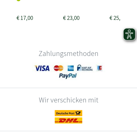
€
17,00
€
23,00
€
25,00
Zahlungsmethoden
Wir verschicken mit