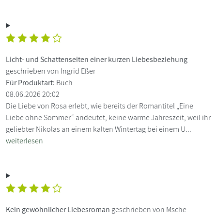
Licht- und Schattenseiten einer kurzen Liebesbeziehung
geschrieben von Ingrid Eßer
Für Produktart:
Buch
08.06.2026 20:02
Die Liebe von Rosa erlebt, wie bereits der Romantitel „Eine
Liebe ohne Sommer“ andeutet, keine warme Jahreszeit, weil ihr
geliebter Nikolas an einem kalten Wintertag bei einem U...
weiterlesen
Kein gewöhnlicher Liebesroman
geschrieben von Msche