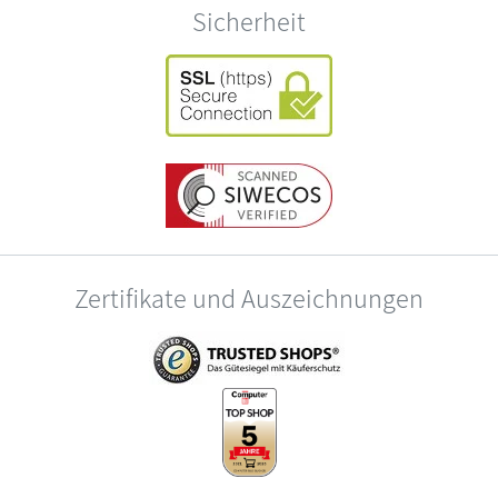
Sicherheit
Zertifikate und Auszeichnungen