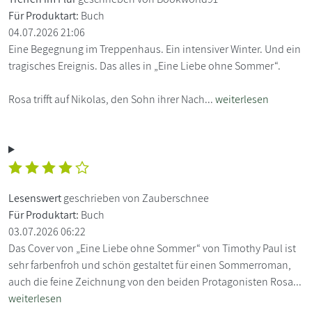
Für Produktart:
Buch
04.07.2026 21:06
Eine Begegnung im Treppenhaus. Ein intensiver Winter. Und ein
tragisches Ereignis. Das alles in „Eine Liebe ohne Sommer“.
Rosa trifft auf Nikolas, den Sohn ihrer Nach...
weiterlesen
Lesenswert
geschrieben von Zauberschnee
Für Produktart:
Buch
03.07.2026 06:22
Das Cover von „Eine Liebe ohne Sommer“ von Timothy Paul ist
sehr farbenfroh und schön gestaltet für einen Sommerroman,
auch die feine Zeichnung von den beiden Protagonisten Rosa...
weiterlesen