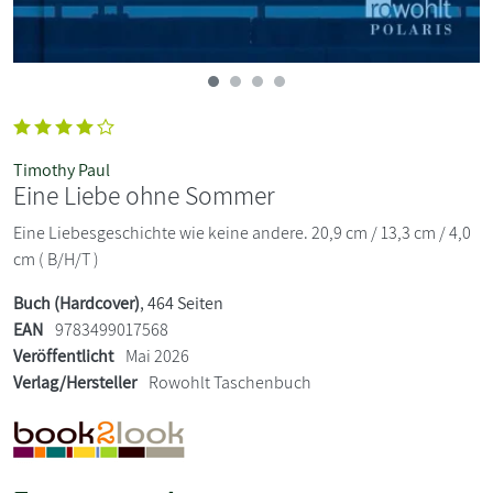
Timothy Paul
Eine Liebe ohne Sommer
Eine Liebesgeschichte wie keine andere. 20,9 cm / 13,3 cm / 4,0
cm ( B/H/T )
Buch (Hardcover)
, 464 Seiten
EAN
9783499017568
Veröffentlicht
Mai 2026
Verlag/Hersteller
Rowohlt Taschenbuch