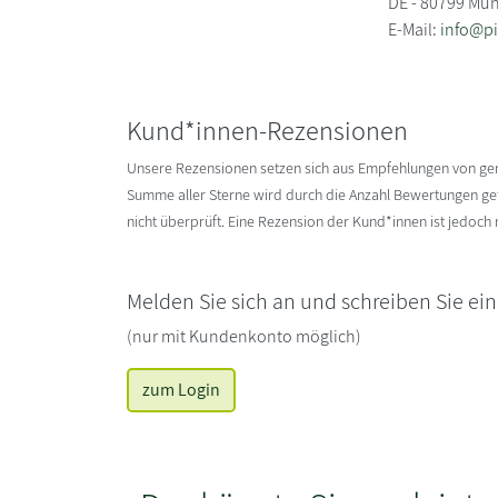
DE - 80799 Mü
E-Mail:
info@pi
Kund*innen-Rezensionen
Unsere Rezensionen setzen sich aus Empfehlungen von g
Summe aller Sterne wird durch die Anzahl Bewertungen gete
nicht überprüft. Eine Rezension der Kund*innen ist jedoch
Melden Sie sich an und schreiben Sie ei
(nur mit Kundenkonto möglich)
zum Login