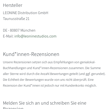
Hersteller
LEONINE Distribution GmbH
Taunusstraße 21
DE - 80807 München
E-Mail:
info@leoninestudios.com
Kund*innen-Rezensionen
Unsere Rezensionen setzen sich aus Empfehlungen von genialokal-
Buchhandlungen und Kund*innen-Rezensionen zusammen. Die Summe
aller Sterne wird durch die Anzahl Bewertungen geteilt (und ggf. gerundet).
Die Echtheit der Bewertungen wurde von uns nicht überprüft. Eine
Rezension der Kund*innen ist jedoch nur mit Kundenkonto möglich.
Melden Sie sich an und schreiben Sie eine
Rezension