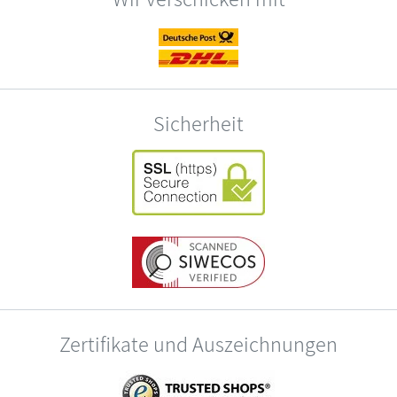
Sicherheit
Zertifikate und Auszeichnungen