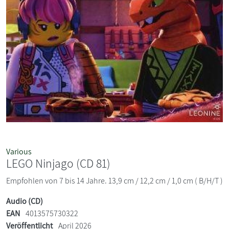
Various
LEGO Ninjago (CD 81)
Empfohlen von 7 bis 14 Jahre. 13,9 cm / 12,2 cm / 1,0 cm ( B/H/T )
Audio (CD)
EAN
4013575730322
Veröffentlicht
April 2026