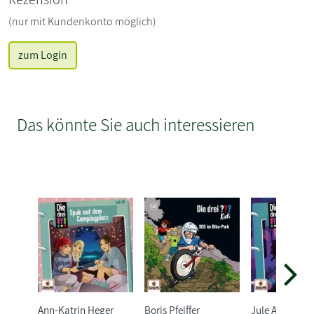
(nur mit Kundenkonto möglich)
zum Login
Das könnte Sie auch interessieren
Ann-Katrin Heger
Boris Pfeiffer
Jule Ambach