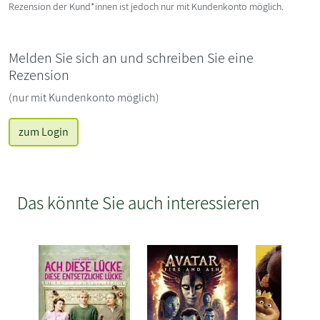
Rezension der Kund*innen ist jedoch nur mit Kundenkonto möglich.
Melden Sie sich an und schreiben Sie eine
Rezension
(nur mit Kundenkonto möglich)
zum Login
Das könnte Sie auch interessieren