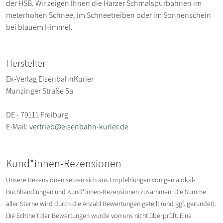
der HSB. Wir zeigen Ihnen die Harzer Schmalspurbahnen im
meterhohen Schnee, im Schneetreiben oder im Sonnenschein
bei blauem Himmel.
Hersteller
Ek-Verlag EisenbahnKurier
Munzinger Straße 5a
DE - 79111 Freiburg
E-Mail:
vertrieb@eisenbahn-kurier.de
Kund*innen-Rezensionen
Unsere Rezensionen setzen sich aus Empfehlungen von genialokal-
Buchhandlungen und Kund*innen-Rezensionen zusammen. Die Summe
aller Sterne wird durch die Anzahl Bewertungen geteilt (und ggf. gerundet).
Die Echtheit der Bewertungen wurde von uns nicht überprüft. Eine