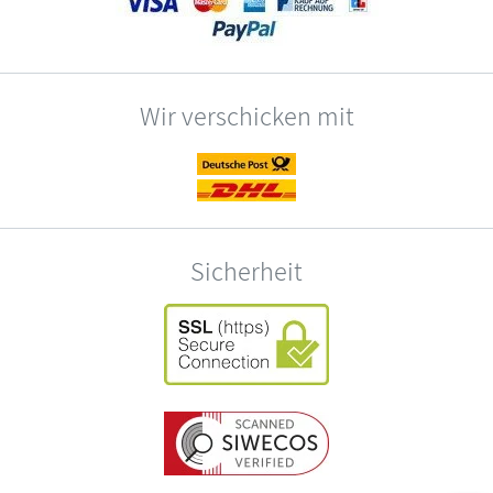
Wir verschicken mit
Sicherheit