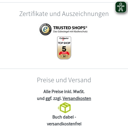
Zertifikate und Auszeichnungen
Preise und Versand
Alle Preise inkl. MwSt.
und ggf. zzgl.
Versandkosten
Buch dabei -
versandkostenfrei