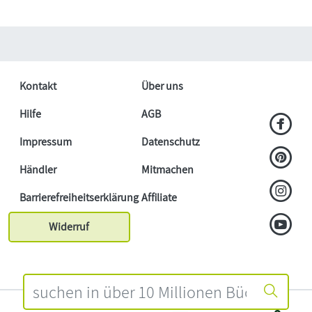
Kontakt
Über uns
Hilfe
AGB
Impressum
Datenschutz
Händler
Mitmachen
Barrierefreiheitserklärung
Affiliate
Widerruf