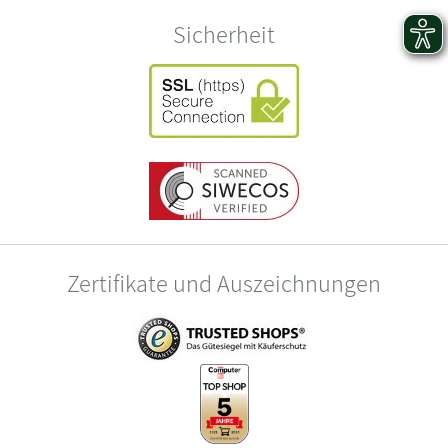
Sicherheit
Zertifikate und Auszeichnungen