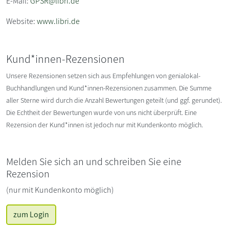
E-Mail:
GPSR@libri.de
Website:
www.libri.de
Kund*innen-Rezensionen
Unsere Rezensionen setzen sich aus Empfehlungen von genialokal-
Buchhandlungen und Kund*innen-Rezensionen zusammen. Die Summe
aller Sterne wird durch die Anzahl Bewertungen geteilt (und ggf. gerundet).
Die Echtheit der Bewertungen wurde von uns nicht überprüft. Eine
Rezension der Kund*innen ist jedoch nur mit Kundenkonto möglich.
Melden Sie sich an und schreiben Sie eine
Rezension
(nur mit Kundenkonto möglich)
zum Login