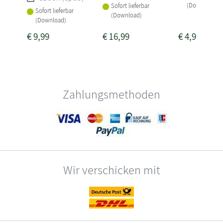
(Download)
Sofort lieferbar
Sofort lieferbar
(Download)
(Download)
€
9,99
€
16,99
€
4,99
Zahlungsmethoden
Wir verschicken mit