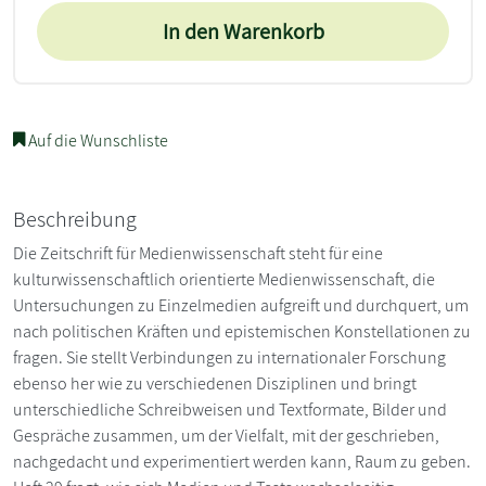
In den Warenkorb
Auf die Wunschliste
Beschreibung
Die Zeitschrift für Medienwissenschaft steht für eine
kulturwissenschaftlich orientierte Medienwissenschaft, die
Untersuchungen zu Einzelmedien aufgreift und durchquert, um
nach politischen Kräften und epistemischen Konstellationen zu
fragen. Sie stellt Verbindungen zu internationaler Forschung
ebenso her wie zu verschiedenen Disziplinen und bringt
unterschiedliche Schreibweisen und Textformate, Bilder und
Gespräche zusammen, um der Vielfalt, mit der geschrieben,
nachgedacht und experimentiert werden kann, Raum zu geben.