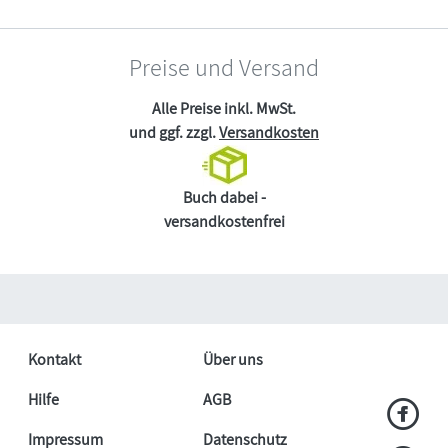
Preise und Versand
Alle Preise inkl. MwSt.
und ggf. zzgl.
Versandkosten
Buch dabei -
versandkostenfrei
Kontakt
Über uns
Hilfe
AGB
Impressum
Datenschutz