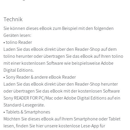
Technik
Sie können dieses eBook zum Beispiel mit den folgenden
Geräten lesen:
• tolino Reader
Laden Sie das eBook direkt über den Reader-Shop auf dem
tolino herunter oder übertragen Sie das eBook auf Ihren tolino
mit einer kostenlosen Software wie beispielsweise Adobe
Digital Editions.
• Sony Reader & andere eBook Reader
Laden Sie das eBook direkt über den Reader-Shop herunter
oder übertragen Sie das eBook mit der kostenlosen Software
Sony READER FOR PC/Mac oder Adobe Digital Editions auf ein
Standard-Lesegeräte.
• Tablets & Smartphones
Möchten Sie dieses eBook auf Ihrem Smartphone oder Tablet
lesen, finden Sie hier unsere kostenlose Lese-App für