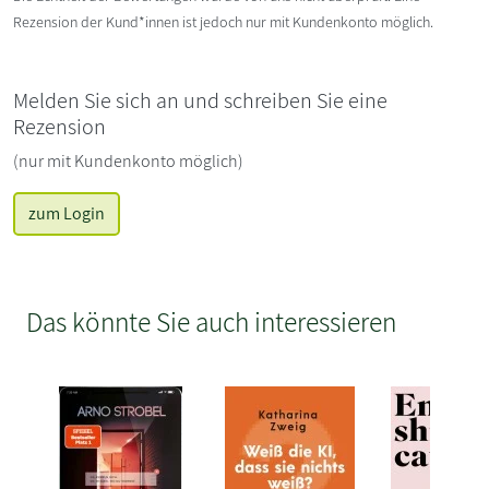
Rezension der Kund*innen ist jedoch nur mit Kundenkonto möglich.
Melden Sie sich an und schreiben Sie eine
Rezension
(nur mit Kundenkonto möglich)
zum Login
Das könnte Sie auch interessieren