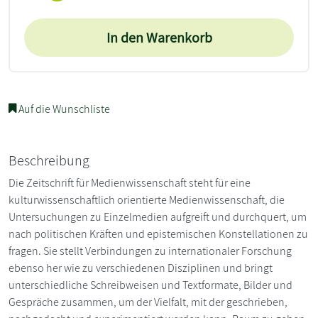
In den Warenkorb
Auf die Wunschliste
Beschreibung
Die Zeitschrift für Medienwissenschaft steht für eine
kulturwissenschaftlich orientierte Medienwissenschaft, die
Untersuchungen zu Einzelmedien aufgreift und durchquert, um
nach politischen Kräften und epistemischen Konstellationen zu
fragen. Sie stellt Verbindungen zu internationaler Forschung
ebenso her wie zu verschiedenen Disziplinen und bringt
unterschiedliche Schreibweisen und Textformate, Bilder und
Gespräche zusammen, um der Vielfalt, mit der geschrieben,