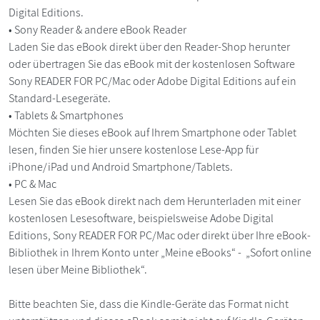
Digital Editions.
• Sony Reader & andere eBook Reader
Laden Sie das eBook direkt über den Reader-Shop herunter
oder übertragen Sie das eBook mit der kostenlosen Software
Sony READER FOR PC/Mac oder Adobe Digital Editions auf ein
Standard-Lesegeräte.
• Tablets & Smartphones
Möchten Sie dieses eBook auf Ihrem Smartphone oder Tablet
lesen, finden Sie hier unsere kostenlose Lese-App für
iPhone/iPad und Android Smartphone/Tablets.
• PC & Mac
Lesen Sie das eBook direkt nach dem Herunterladen mit einer
kostenlosen Lesesoftware, beispielsweise Adobe Digital
Editions, Sony READER FOR PC/Mac oder direkt über Ihre eBook-
Bibliothek in Ihrem Konto unter „Meine eBooks“ - „Sofort online
lesen über Meine Bibliothek“.
Bitte beachten Sie, dass die Kindle-Geräte das Format nicht