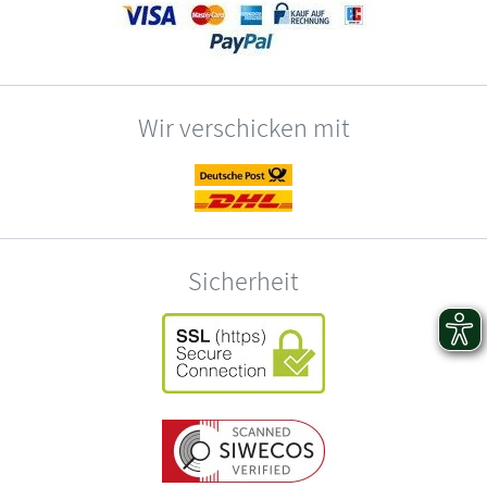
Wir verschicken mit
Sicherheit