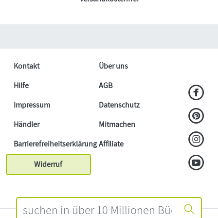
Kontakt
Über uns
Hilfe
AGB
Impressum
Datenschutz
Händler
Mitmachen
Barrierefreiheitserklärung
Affiliate
Widerruf