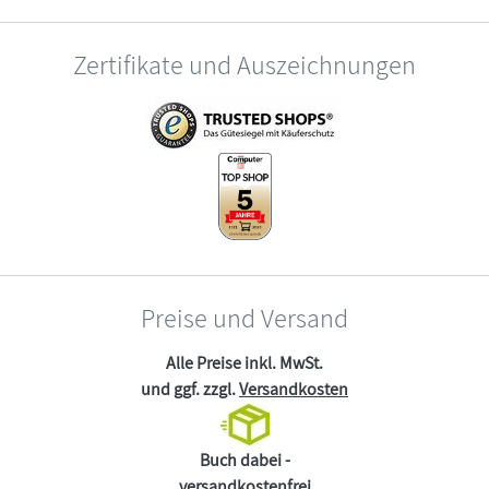
Zertifikate und Auszeichnungen
Preise und Versand
Alle Preise inkl. MwSt.
und ggf. zzgl.
Versandkosten
Buch dabei -
versandkostenfrei