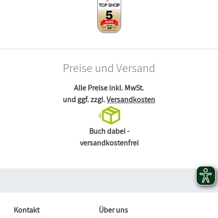
Preise und Versand
Alle Preise inkl. MwSt.
und ggf. zzgl.
Versandkosten
Buch dabei -
versandkostenfrei
Kontakt
Über uns