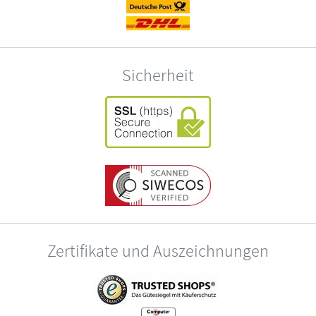
Sicherheit
Zertifikate und Auszeichnungen