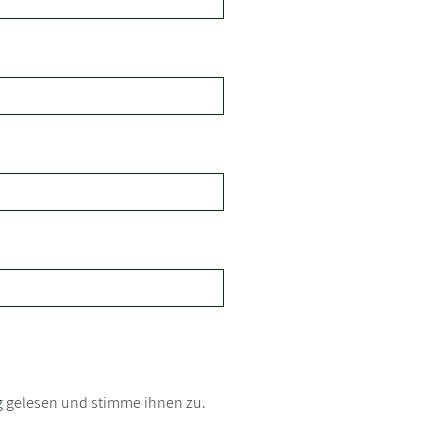
g
gelesen und stimme ihnen zu.