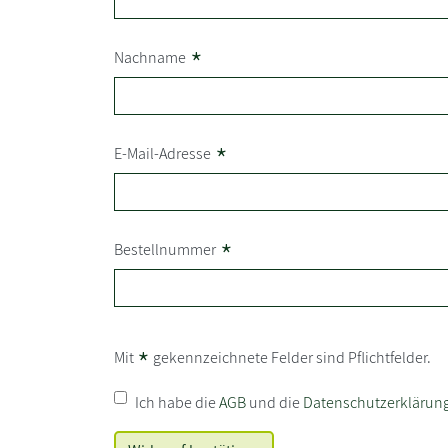
*
Nachname
*
E-Mail-Adresse
*
Bestellnummer
*
Mit
gekennzeichnete Felder sind Pflichtfelder.
Ich habe die
AGB
und die
Datenschutzerklärun