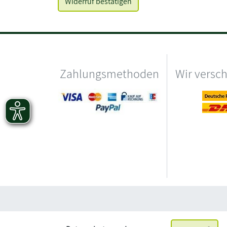
Zahlungsmethoden
Wir versc