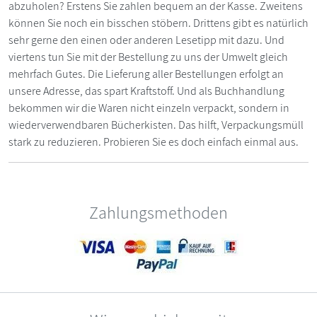
abzuholen? Erstens Sie zahlen bequem an der Kasse. Zweitens
können Sie noch ein bisschen stöbern. Drittens gibt es natürlich
sehr gerne den einen oder anderen Lesetipp mit dazu. Und
viertens tun Sie mit der Bestellung zu uns der Umwelt gleich
mehrfach Gutes. Die Lieferung aller Bestellungen erfolgt an
unsere Adresse, das spart Kraftstoff. Und als Buchhandlung
bekommen wir die Waren nicht einzeln verpackt, sondern in
wiederverwendbaren Bücherkisten. Das hilft, Verpackungsmüll
stark zu reduzieren. Probieren Sie es doch einfach einmal aus.
Zahlungsmethoden