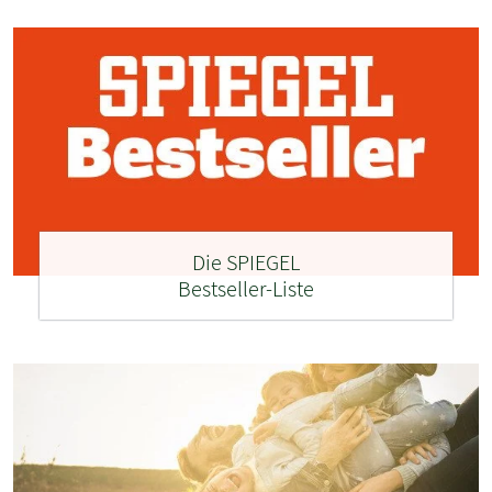
Die SPIEGEL
Bestseller-Liste