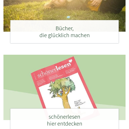
Bücher,
die glücklich machen
schönerlesen
hier entdecken