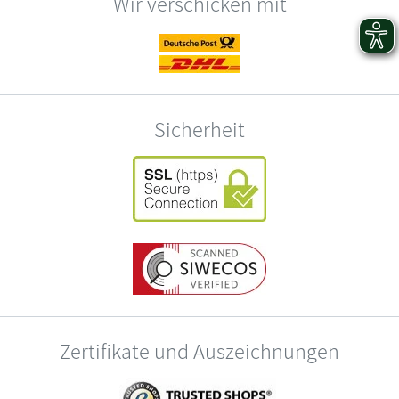
Wir verschicken mit
Sicherheit
Zertifikate und Auszeichnungen