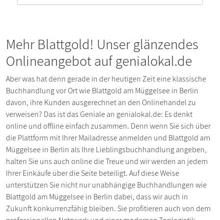
Mehr Blattgold! Unser glänzendes
Onlineangebot auf genialokal.de
Aber was hat denn gerade in der heutigen Zeit eine klassische
Buchhandlung vor Ort wie Blattgold am Müggelsee in Berlin
davon, ihre Kunden ausgerechnet an den Onlinehandel zu
verweisen? Das ist das Geniale an genialokal.de: Es denkt
online und offline einfach zusammen. Denn wenn Sie sich über
die Plattform mit Ihrer Mailadresse anmelden und Blattgold am
Müggelsee in Berlin als Ihre Lieblingsbuchhandlung angeben,
halten Sie uns auch online die Treue und wir werden an jedem
Ihrer Einkäufe über die Seite beteiligt. Auf diese Weise
unterstützen Sie nicht nur unabhängige Buchhandlungen wie
Blattgold am Müggelsee in Berlin dabei, dass wir auch in
Zukunft konkurrenzfähig bleiben. Sie profitieren auch von dem