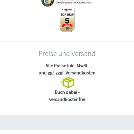
Preise und Versand
Alle Preise inkl. MwSt.
und ggf. zzgl.
Versandkosten
Buch dabei -
versandkostenfrei