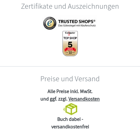
Zertifikate und Auszeichnungen
Preise und Versand
Alle Preise inkl. MwSt.
und ggf. zzgl.
Versandkosten
Buch dabei -
versandkostenfrei