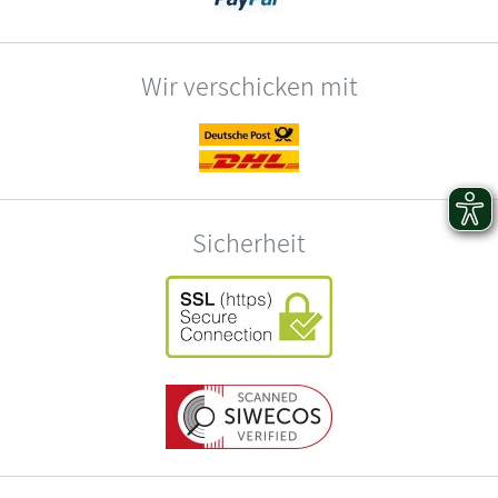
Wir verschicken mit
Sicherheit