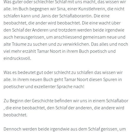
Was guter oder schlechter Schlaf mit uns macht, das wissen wir
alle. Im Buch begegnen wir Sina, einer Kunstlehrerin, die nicht
schlafen kann und Janis der Schlaflaborantin. Die eine
beobachtet, die ander wird beobachtet. Die eine wacht über
den Schlaf der Anderen und trotzdem werden beide irgendwie
auch herausgerissen, um anschliessend gemeinsam neue und
alte Träume zu suchen und zu verwirklichen. Das alles und noch
viel mehr erzählt Tamar Noort in ihrem Buch poetisch und
eindrucksvoll.
Was es bedeutet gut oder schlecht zu schlafen das wissen wir
alle. In ihrem neuen Buch geht Tamar Noort diesen Spuren in
poetischer und exzellenter Sprache nach!
Zu Beginn der Geschichte befinden wir uns in einem Schlaflabor
, die eine beobachtet, den Schlaf der anderen, die andere wird
beobachtet.
Dennoch werden beide irgendwie aus dem Schlaf gerissen, um