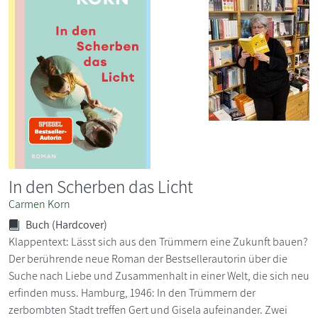
In den Scherben das Licht
Carmen Korn
Buch (Hardcover)
Klappentext: Lässt sich aus den Trümmern eine Zukunft bauen?
Der berührende neue Roman der Bestsellerautorin über die
Suche nach Liebe und Zusammenhalt in einer Welt, die sich neu
erfinden muss. Hamburg, 1946: In den Trümmern der
zerbombten Stadt treffen Gert und Gisela aufeinander. Zwei