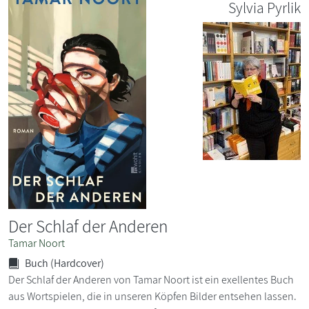
Sylvia Pyrlik
Der Schlaf der Anderen
Tamar Noort
Buch (Hardcover)
Der Schlaf der Anderen von Tamar Noort ist ein exellentes Buch
aus Wortspielen, die in unseren Köpfen Bilder entsehen lassen.