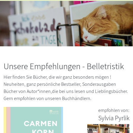
Unsere Empfehlungen - Belletristik
Hier finden Sie Bücher, die wir ganz besonders mögen !
Neuheiten, ganz persönliche Bestseller, Sonderausgaben
Bücher von Autor*innen,die bei uns lesen und Lieblingsbücher.
Gern empfohlen von unseren Buchhändlern.
empfohlen von:
Sylvia Pyrlik