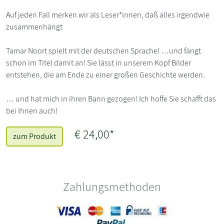
Auf jeden Fall merken wir als Leser*innen, daß alles irgendwie
zusammenhängt
Tamar Noort spielt mit der deutschen Sprache! …und fängt
schon im Titel damit an! Sie lässt in unserem Kopf Bilder
entstehen, die am Ende zu einer großen Geschichte werden.
… und hat mich in ihren Bann gezogen! Ich hoffe Sie schafft das
bei Ihnen auch!
€ 24,00*
zum Produkt
Zahlungsmethoden