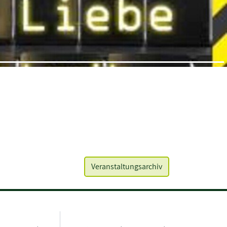
Veranstaltungsarchiv