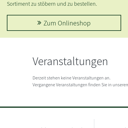
Sortiment zu stöbern und zu bestellen.
Zum Onlineshop
Veranstaltungen
Derzeit stehen keine Veranstaltungen an.
Vergangene Veranstaltungen finden Sie in unserem