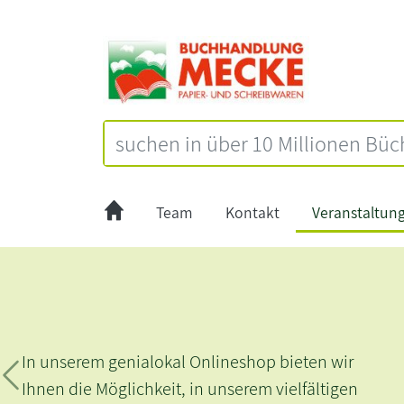
Team
Kontakt
Veranstaltun
In unserem genialokal Onlineshop bieten wir
Zurück
Ihnen die Möglichkeit, in unserem vielfältigen