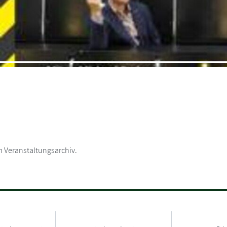
 Veranstaltungsarchiv.