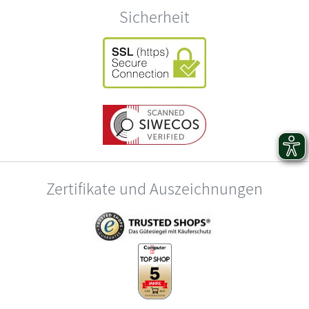
Sicherheit
Zertifikate und Auszeichnungen