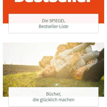
Die SPIEGEL
Bestseller-Liste
Bücher,
die glücklich machen