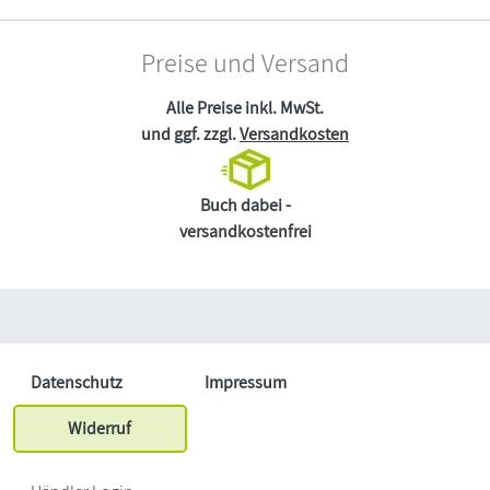
Preise und Versand
Alle Preise inkl. MwSt.
und ggf. zzgl.
Versandkosten
Buch dabei -
versandkostenfrei
Datenschutz
Impressum
Widerruf