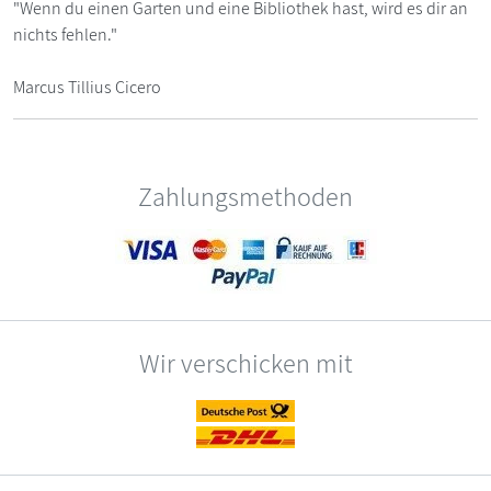
"Wenn du einen Garten und eine Bibliothek hast, wird es dir an
nichts fehlen."
Marcus Tillius Cicero
Zahlungsmethoden
Wir verschicken mit