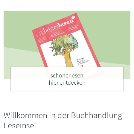
schönerlesen
hier entdecken
Willkommen in der Buchhandlung
Leseinsel