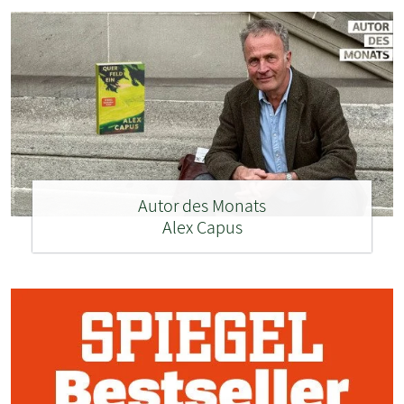
Autor des Monats
Alex Capus