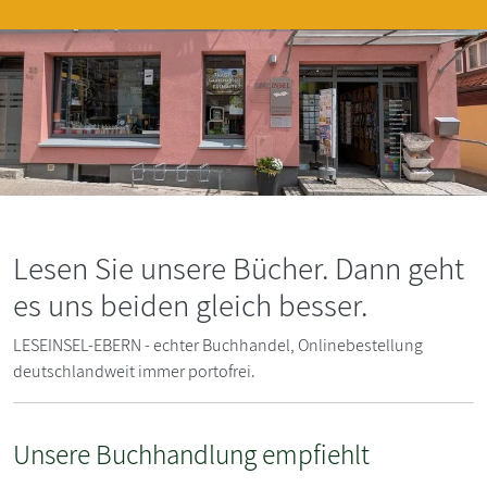
Lesen Sie unsere Bücher. Dann geht
es uns beiden gleich besser.
LESEINSEL-EBERN - echter Buchhandel, Onlinebestellung
deutschlandweit immer portofrei.
Unsere Buchhandlung empfiehlt