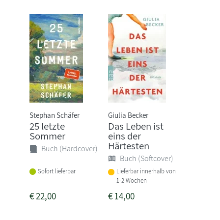
Stephan Schäfer
Giulia Becker
25 letzte
Das Leben ist
Sommer
eins der
Härtesten
Buch (Hardcover)
Buch (Softcover)
Sofort lieferbar
Lieferbar innerhalb von
1-2 Wochen
€
22,00
€
14,00