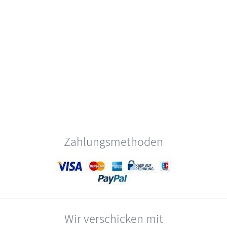
Zahlungsmethoden
Wir verschicken mit