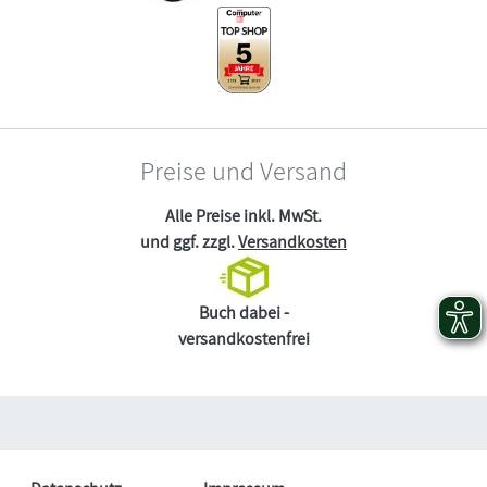
Preise und Versand
Alle Preise inkl. MwSt.
und ggf. zzgl.
Versandkosten
Buch dabei -
versandkostenfrei