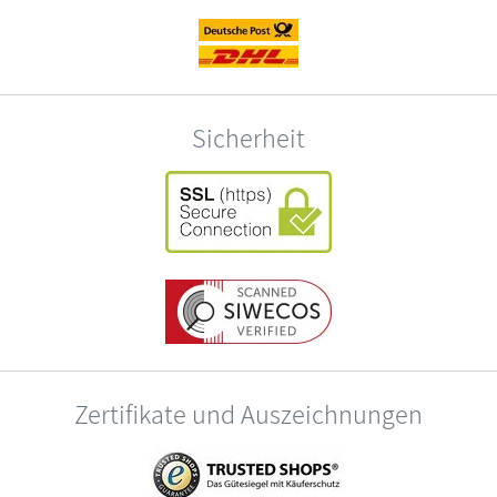
Sicherheit
Zertifikate und Auszeichnungen