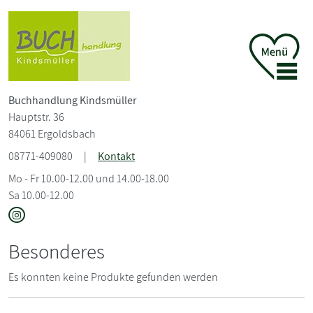
Buchhandlung Kindsmüller
Hauptstr. 36
84061 Ergoldsbach
08771-409080
|
Kontakt
Mo - Fr 10.00-12.00 und 14.00-18.00
Sa 10.00-12.00
Besonderes
Es konnten keine Produkte gefunden werden