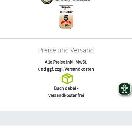
Preise und Versand
Alle Preise inkl. MwSt.
und ggf. zzgl.
Versandkosten
Buch dabei -
versandkostenfrei