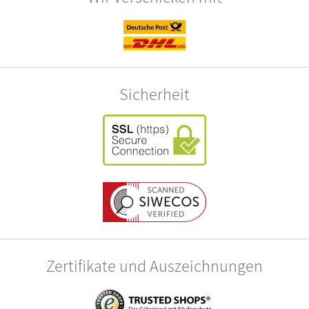
Sicherheit
Zertifikate und Auszeichnungen