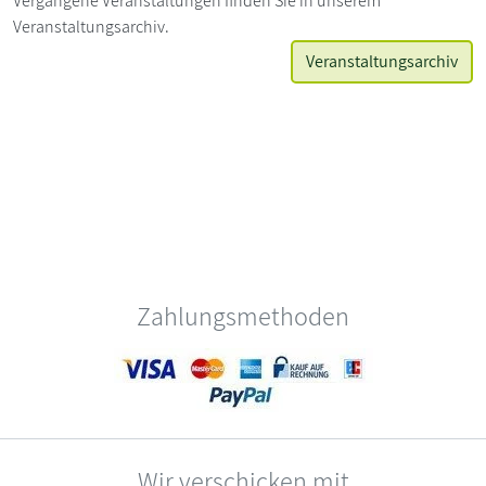
Vergangene Veranstaltungen finden Sie in unserem
Veranstaltungsarchiv.
Veranstaltungsarchiv
Zahlungsmethoden
Wir verschicken mit