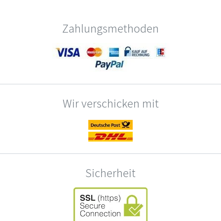
Zahlungsmethoden
Wir verschicken mit
Sicherheit