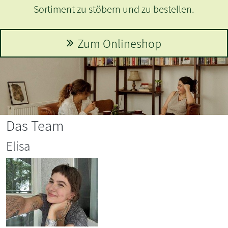
Sortiment zu stöbern und zu bestellen.
Zum Onlineshop
Das Team
Elisa