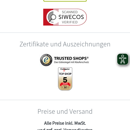
Zertifikate und Auszeichnungen
Preise und Versand
Alle Preise inkl. MwSt.