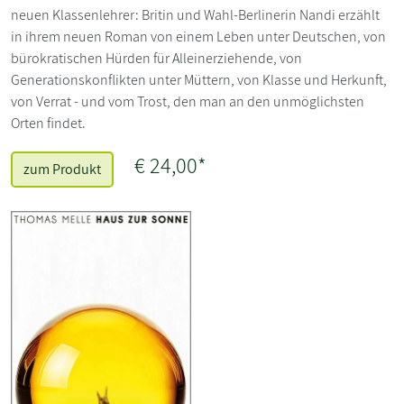
neuen Klassenlehrer: Britin und Wahl-Berlinerin Nandi erzählt
in ihrem neuen Roman von einem Leben unter Deutschen, von
bürokratischen Hürden für Alleinerziehende, von
Generationskonflikten unter Müttern, von Klasse und Herkunft,
von Verrat - und vom Trost, den man an den unmöglichsten
Orten findet.
€ 24,00*
zum Produkt