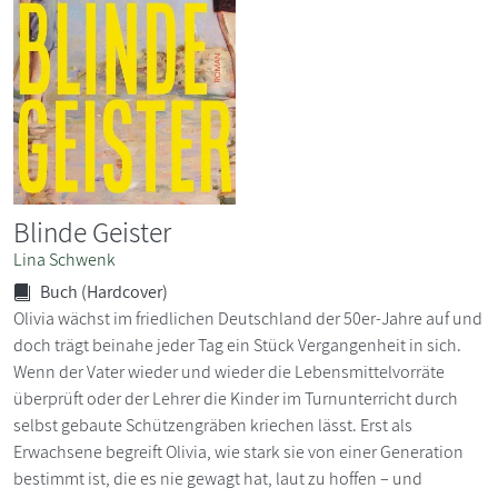
Blinde Geister
Lina Schwenk
Buch (Hardcover)
Olivia wächst im friedlichen Deutschland der 50er-Jahre auf und
doch trägt beinahe jeder Tag ein Stück Vergangenheit in sich.
Wenn der Vater wieder und wieder die Lebensmittelvorräte
überprüft oder der Lehrer die Kinder im Turnunterricht durch
selbst gebaute Schützengräben kriechen lässt. Erst als
Erwachsene begreift Olivia, wie stark sie von einer Generation
bestimmt ist, die es nie gewagt hat, laut zu hoffen – und