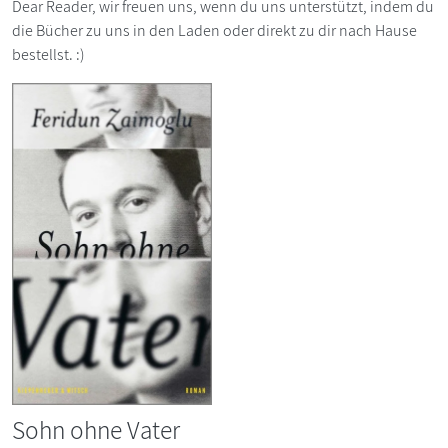
Dear Reader, wir freuen uns, wenn du uns unterstützt, indem du
die Bücher zu uns in den Laden oder direkt zu dir nach Hause
bestellst. :)
Sohn ohne Vater