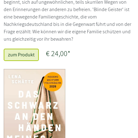
beginnt, sich auf ungewöhnlichen, teils skurrilen Wegen von
den Erinnerungen der anderen zu befreien. 'Blinde Geister' ist
eine bewegende Familiengeschichte, die vom
Nachkriegsdeutschland bis in die Gegenwart führt und von der
Frage erzählt: Wie können wir die eigene Familie schützen und
uns gleichzeitig vor ihr bewahren?
€ 24,00*
zum Produkt