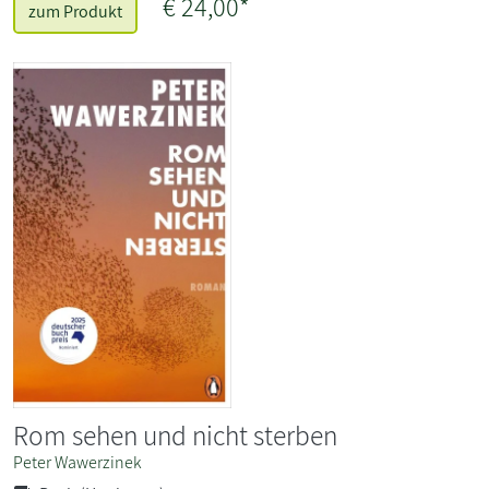
€ 24,00*
zum Produkt
Rom sehen und nicht sterben
Peter Wawerzinek