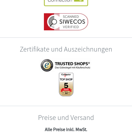
Zertifikate und Auszeichnungen
Preise und Versand
Alle Preise inkl. MwSt.