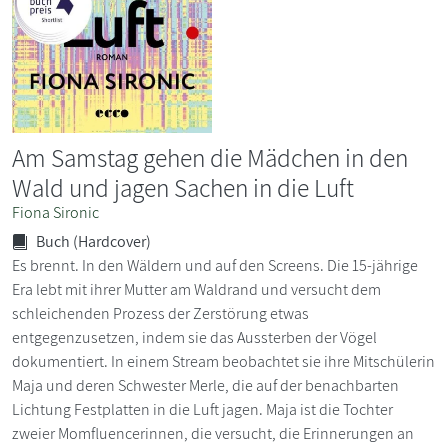
Am Samstag gehen die Mädchen in den
Wald und jagen Sachen in die Luft
Fiona Sironic
Buch (Hardcover)
Es brennt. In den Wäldern und auf den Screens. Die 15-jährige
Era lebt mit ihrer Mutter am Waldrand und versucht dem
schleichenden Prozess der Zerstörung etwas
entgegenzusetzen, indem sie das Aussterben der Vögel
dokumentiert. In einem Stream beobachtet sie ihre Mitschülerin
Maja und deren Schwester Merle, die auf der benachbarten
Lichtung Festplatten in die Luft jagen. Maja ist die Tochter
zweier Momfluencerinnen, die versucht, die Erinnerungen an