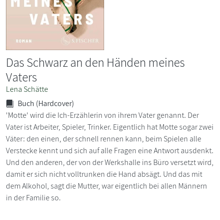
Das Schwarz an den Händen meines
Vaters
Lena Schätte
Buch (Hardcover)
'Motte' wird die Ich-Erzählerin von ihrem Vater genannt. Der
Vater ist Arbeiter, Spieler, Trinker. Eigentlich hat Motte sogar zwei
Väter: den einen, der schnell rennen kann, beim Spielen alle
Verstecke kennt und sich auf alle Fragen eine Antwort ausdenkt.
Und den anderen, der von der Werkshalle ins Büro versetzt wird,
damit er sich nicht volltrunken die Hand absägt. Und das mit
dem Alkohol, sagt die Mutter, war eigentlich bei allen Männern
in der Familie so.