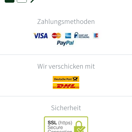
Zahlungsmethoden
Wir verschicken mit
Sicherheit