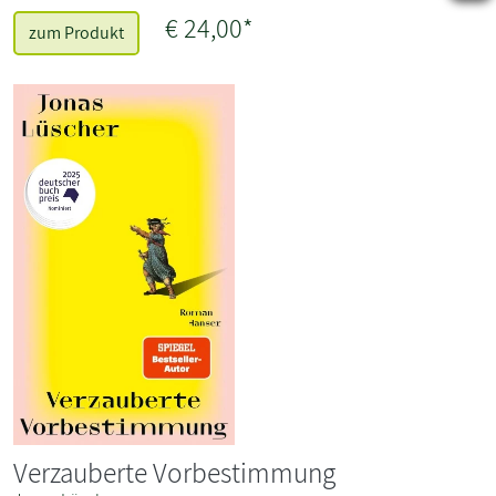
€ 24,00*
zum Produkt
Verzauberte Vorbestimmung