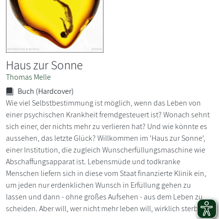
Haus zur Sonne
Thomas Melle
Buch (Hardcover)
Wie viel Selbstbestimmung ist möglich, wenn das Leben von
einer psychischen Krankheit fremdgesteuert ist? Wonach sehnt
sich einer, der nichts mehr zu verlieren hat? Und wie könnte es
aussehen, das letzte Glück? Willkommen im 'Haus zur Sonne',
einer Institution, die zugleich Wunscherfüllungsmaschine wie
Abschaffungsapparat ist. Lebensmüde und todkranke
Menschen liefern sich in diese vom Staat finanzierte Klinik ein,
um jeden nur erdenklichen Wunsch in Erfüllung gehen zu
lassen und dann - ohne großes Aufsehen - aus dem Leben zu
scheiden. Aber will, wer nicht mehr leben will, wirklich sterben?