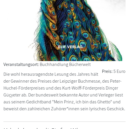
Veranstaltungsort:
Buchhandlung Bücherwelt
Preis:
5 Euro
Die wohl herausragendste Lesung des Jahres hält
der Gewinner des Preises der Leipziger Buchmesse, des Peter-
Huchel-Förderpreises und des Kurt-Wolff-Förderpreis Dinçer
Güçyeter ab. Der bundesweit bekannte Autor und Verleger liest
aus seinem Gedichtband "Mein Prinz, ich bin das Ghetto" und
beweist den zahlreichen Zuhörer*innen sein lyrisches Geschick.