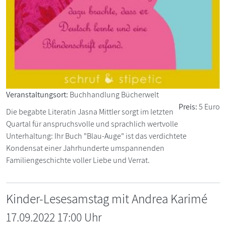
Veranstaltungsort:
Buchhandlung Bücherwelt
Preis:
5 Euro
Die begabte Literatin Jasna Mittler sorgt im letzten
Quartal für anspruchsvolle und sprachlich wertvolle
Unterhaltung: Ihr Buch "Blau-Auge" ist das verdichtete
Kondensat einer Jahrhunderte umspannenden
Familiengeschichte voller Liebe und Verrat.
Kinder-Lesesamstag mit Andrea Karimé
17.09.2022 17:00 Uhr