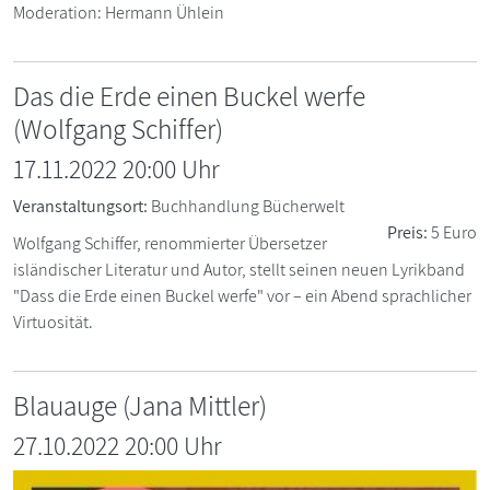
Moderation: Hermann Ühlein
Das die Erde einen Buckel werfe
(Wolfgang Schiffer)
17.11.2022 20:00 Uhr
Veranstaltungsort:
Buchhandlung Bücherwelt
Preis:
5 Euro
Wolfgang Schiffer, renommierter Übersetzer
isländischer Literatur und Autor, stellt seinen neuen Lyrikband
"Dass die Erde einen Buckel werfe" vor – ein Abend sprachlicher
Virtuosität.
Blauauge (Jana Mittler)
27.10.2022 20:00 Uhr