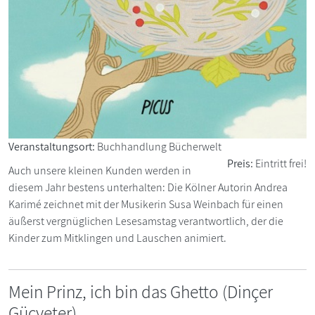
Veranstaltungsort:
Buchhandlung Bücherwelt
Preis:
Eintritt frei!
Auch unsere kleinen Kunden werden in
diesem Jahr bestens unterhalten: Die Kölner Autorin Andrea
Karimé zeichnet mit der Musikerin Susa Weinbach für einen
äußerst vergnüglichen Lesesamstag verantwortlich, der die
Kinder zum Mitklingen und Lauschen animiert.
Mein Prinz, ich bin das Ghetto (Dinçer
Güçyeter)