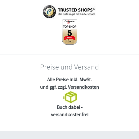
Preise und Versand
Alle Preise inkl. MwSt.
und ggf. zzgl.
Versandkosten
Buch dabei -
versandkostenfrei