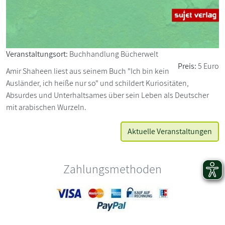
Veranstaltungsort:
Buchhandlung Bücherwelt
Preis:
5 Euro
Amir Shaheen liest aus seinem Buch "Ich bin kein
Ausländer, ich heiße nur so" und schildert Kuriositäten,
Absurdes und Unterhaltsames über sein Leben als Deutscher
mit arabischen Wurzeln.
Aktuelle Veranstaltungen
Zahlungsmethoden