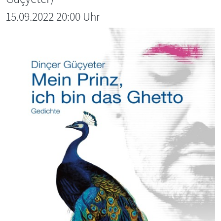
15.09.2022 20:00 Uhr