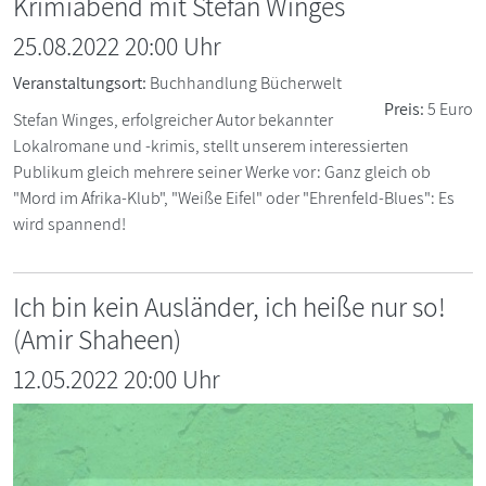
Krimiabend mit Stefan Winges
25.08.2022 20:00 Uhr
Veranstaltungsort:
Buchhandlung Bücherwelt
Preis:
5 Euro
Stefan Winges, erfolgreicher Autor bekannter
Lokalromane und -krimis, stellt unserem interessierten
Publikum gleich mehrere seiner Werke vor: Ganz gleich ob
"Mord im Afrika-Klub", "Weiße Eifel" oder "Ehrenfeld-Blues": Es
wird spannend!
Ich bin kein Ausländer, ich heiße nur so!
(Amir Shaheen)
12.05.2022 20:00 Uhr