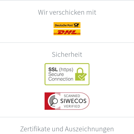
Wir verschicken mit
Sicherheit
Zertifikate und Auszeichnungen