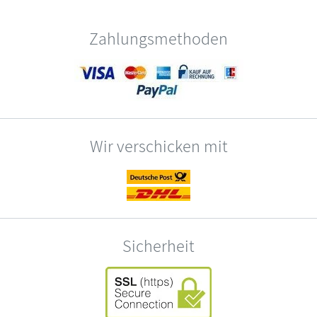
Zahlungsmethoden
Wir verschicken mit
Sicherheit