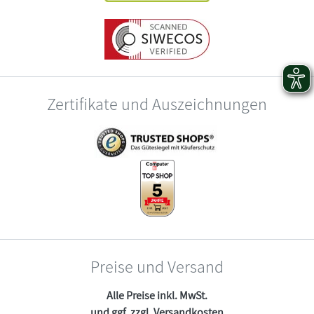
Zertifikate und Auszeichnungen
Preise und Versand
Alle Preise inkl. MwSt.
und ggf. zzgl.
Versandkosten