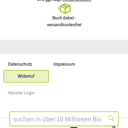
Buch dabei -
versandkostenfrei
Datenschutz
Impressum
Widerruf
Händler Login