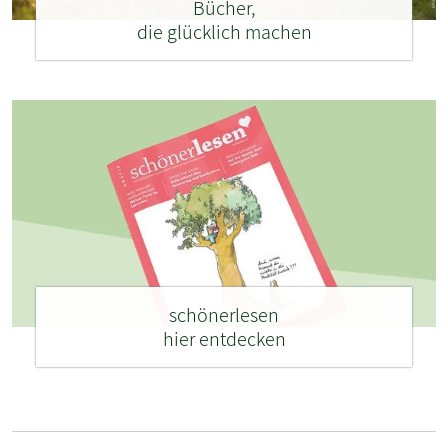
Bücher,
die glücklich machen
schönerlesen
hier entdecken