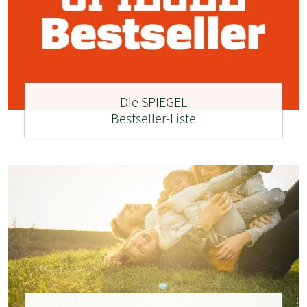
Die SPIEGEL
Bestseller-Liste