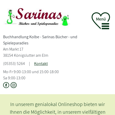
Buchhandlung Kolbe - Sarinas Bücher - und
Spieleparadies
Am Markt 17
38154 Königslutter am Elm
(05353) 5264
|
Kontakt
Mo-Fr 9:00-13:00 und 15:00-18:00
Sa 9:00-13:00
In unserem genialokal Onlineshop bieten wir
Ihnen die Möglichkeit, in unserem vielfältigen