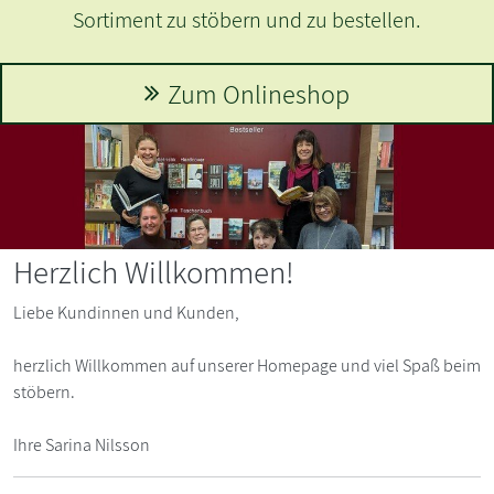
Sortiment zu stöbern und zu bestellen.
Zum Onlineshop
Herzlich Willkommen!
Liebe Kundinnen und Kunden,
herzlich Willkommen auf unserer Homepage und viel Spaß beim
stöbern.
Ihre Sarina Nilsson