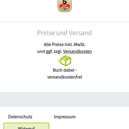
Preise und Versand
Alle Preise inkl. MwSt.
und ggf. zzgl.
Versandkosten
Buch dabei -
versandkostenfrei
Datenschutz
Impressum
Widerruf