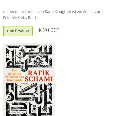
»Jeder neue Thriller von Karin Slaughter ist ein Anlass zum
Feiern!« Kathy Reichs
€ 20,00*
zum Produkt