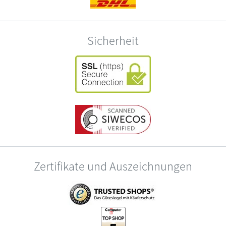
Sicherheit
Zertifikate und Auszeichnungen