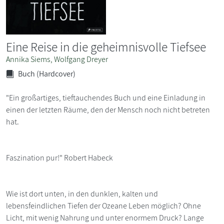
Eine Reise in die geheimnisvolle Tiefsee
Annika Siems, Wolfgang Dreyer
Buch (Hardcover)
"Ein großartiges, tieftauchendes Buch und eine Einladung in
einen der letzten Räume, den der Mensch noch nicht betreten
hat.
Faszination pur!" Robert Habeck
Wie ist dort unten, in den dunklen, kalten und
lebensfeindlichen Tiefen der Ozeane Leben möglich? Ohne
Licht, mit wenig Nahrung und unter enormem Druck? Lange