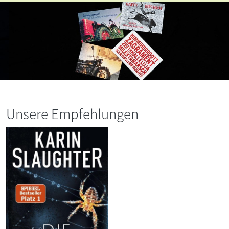
Unsere Empfehlungen