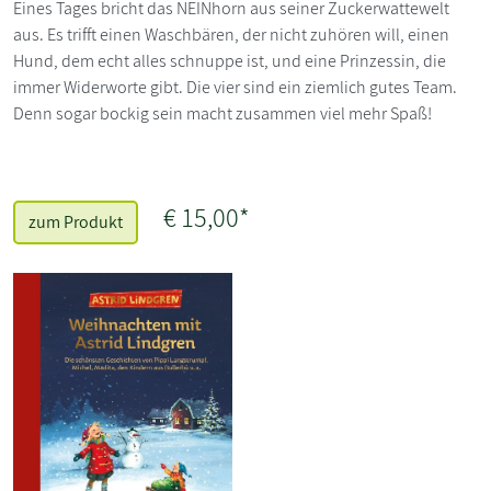
Eines Tages bricht das NEINhorn aus seiner Zuckerwattewelt
aus. Es trifft einen Waschbären, der nicht zuhören will, einen
Hund, dem echt alles schnuppe ist, und eine Prinzessin, die
immer Widerworte gibt. Die vier sind ein ziemlich gutes Team.
Denn sogar bockig sein macht zusammen viel mehr Spaß!
€ 15,00*
zum Produkt