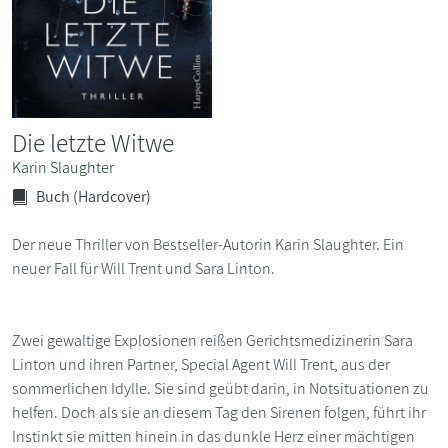
Die letzte Witwe
Karin Slaughter
Buch (Hardcover)
Der neue Thriller von Bestseller-Autorin Karin Slaughter. Ein
neuer Fall für Will Trent und Sara Linton.
Zwei gewaltige Explosionen reißen Gerichtsmedizinerin Sara
Linton und ihren Partner, Special Agent Will Trent, aus der
sommerlichen Idylle. Sie sind geübt darin, in Notsituationen zu
helfen. Doch als sie an diesem Tag den Sirenen folgen, führt ihr
Instinkt sie mitten hinein in das dunkle Herz einer mächtigen