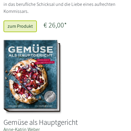
in das berufliche Schicksal und die Liebe eines aufrechten
Kommissars.
€ 26,00*
zum Produkt
Gemüse als Hauptgericht
Anne-Katrin Weber