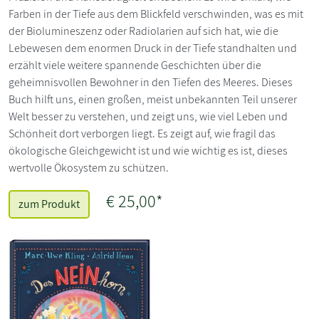
Farben in der Tiefe aus dem Blickfeld verschwinden, was es mit
der Biolumineszenz oder Radiolarien auf sich hat, wie die
Lebewesen dem enormen Druck in der Tiefe standhalten und
erzählt viele weitere spannende Geschichten über die
geheimnisvollen Bewohner in den Tiefen des Meeres. Dieses
Buch hilft uns, einen großen, meist unbekannten Teil unserer
Welt besser zu verstehen, und zeigt uns, wie viel Leben und
Schönheit dort verborgen liegt. Es zeigt auf, wie fragil das
ökologische Gleichgewicht ist und wie wichtig es ist, dieses
wertvolle Ökosystem zu schützen.
€ 25,00*
zum Produkt