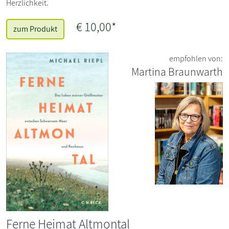
Herzlichkeit.
€ 10,00*
zum Produkt
empfohlen von:
Martina Braunwarth
Ferne Heimat Altmontal