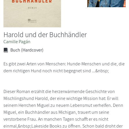
Harold und der Buchhändler
Camille Pagán
Buch (Hardcover)
Es gibt zwei Arten von Menschen: Hunde-Menschen und die, die
dem richtigen Hund noch nicht begegnet sind ...&nbsp;
Dieser Roman erzählt die herzerwärmende Geschichte von
Mischlingshund Harold, der eine wichtige Mission hat: Er will
seinem Herrchen Miguel zu neuem Lebensmut verhelfen. Denn
Miguel, ein Buchhändler aus Michigan, trauert um seine
verstorbene Frau. An manchen Tagen schafft er es nicht
einmal,&nbsp;Lakeside Books zu öffnen. Schon bald droht der