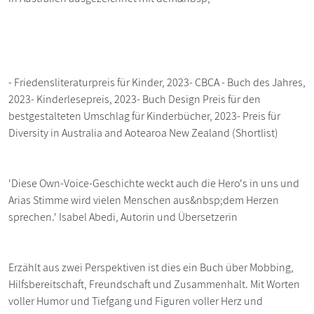
- Friedensliteraturpreis für Kinder, 2023- CBCA - Buch des Jahres,
2023- Kinderlesepreis, 2023- Buch Design Preis für den
bestgestalteten Umschlag für Kinderbücher, 2023- Preis für
Diversity in Australia and Aotearoa New Zealand (Shortlist)
'Diese Own-Voice-Geschichte weckt auch die Hero's in uns und
Arias Stimme wird vielen Menschen aus&nbsp;dem Herzen
sprechen.' Isabel Abedi, Autorin und Übersetzerin
Erzählt aus zwei Perspektiven ist dies ein Buch über Mobbing,
Hilfsbereitschaft, Freundschaft und Zusammenhalt. Mit Worten
voller Humor und Tiefgang und Figuren voller Herz und