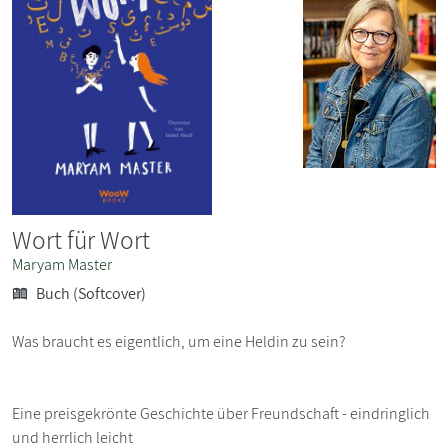
Wort für Wort
Maryam Master
Buch (Softcover)
Was braucht es eigentlich, um eine Heldin zu sein?
Eine preisgekrönte Geschichte über Freundschaft - eindringlich
und herrlich leicht