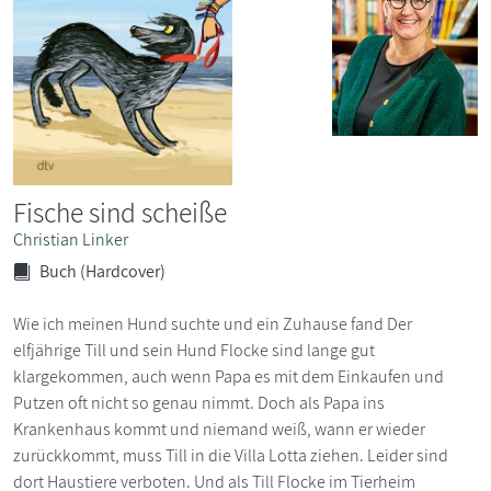
Fische sind scheiße
Christian Linker
Buch (Hardcover)
Wie ich meinen Hund suchte und ein Zuhause fand Der
elfjährige Till und sein Hund Flocke sind lange gut
klargekommen, auch wenn Papa es mit dem Einkaufen und
Putzen oft nicht so genau nimmt. Doch als Papa ins
Krankenhaus kommt und niemand weiß, wann er wieder
zurückkommt, muss Till in die Villa Lotta ziehen. Leider sind
dort Haustiere verboten. Und als Till Flocke im Tierheim