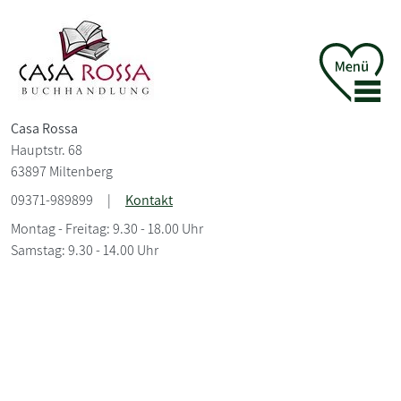
Casa Rossa
Hauptstr. 68
63897 Miltenberg
09371-989899
|
Kontakt
Montag - Freitag: 9.30 - 18.00 Uhr
Samstag: 9.30 - 14.00 Uhr