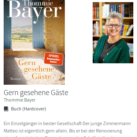
Gern gesehene Gäste
Thommie Bayer
Buch (Hardcover)
Ein Einzelgänger in bester Gesellschaft Der junge Zimmermann
Matteo ist eigentlich gern allein. Bis er bei der Renovierung