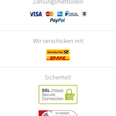
Zahlungsmethoden
Wir verschicken mit
Sicherheit