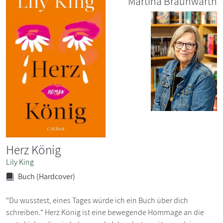
Martina Braunwarth
Herz König
Lily King
Buch (Hardcover)
"Du wusstest, eines Tages würde ich ein Buch über dich
schreiben." Herz König ist eine bewegende Hommage an die