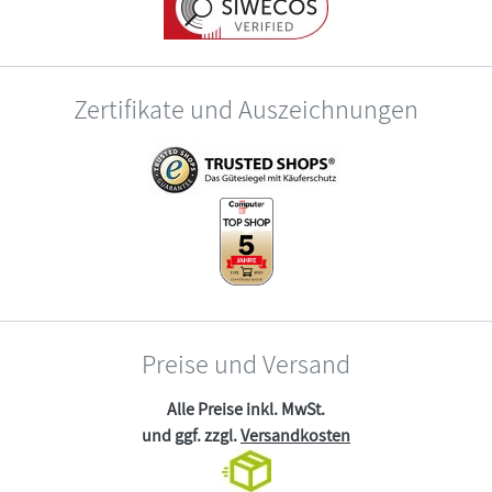
Zertifikate und Auszeichnungen
Preise und Versand
Alle Preise inkl. MwSt.
und ggf. zzgl.
Versandkosten