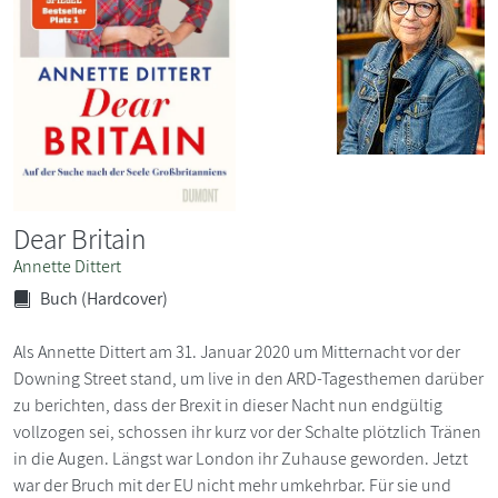
Dear Britain
Annette Dittert
Buch (Hardcover)
Als Annette Dittert am 31. Januar 2020 um Mitternacht vor der
Downing Street stand, um live in den ARD-Tagesthemen darüber
zu berichten, dass der Brexit in dieser Nacht nun endgültig
vollzogen sei, schossen ihr kurz vor der Schalte plötzlich Tränen
in die Augen. Längst war London ihr Zuhause geworden. Jetzt
war der Bruch mit der EU nicht mehr umkehrbar. Für sie und