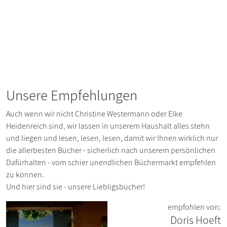
Unsere Empfehlungen
Auch wenn wir nicht Christine Westermann oder Elke
Heidenreich sind, wir lassen in unserem Haushalt alles stehn
und liegen und lesen, lesen, lesen, damit wir Ihnen wirklich nur
die allerbesten Bücher - sicherlich nach unserem persönlichen
Dafürhalten - vom schier unendlichen Büchermarkt empfehlen
zu können.
Und hier sind sie - unsere Liebligsbücher!
empfohlen von:
Doris Hoeft