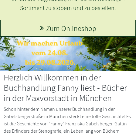
Herzlich Willkommen in der
Buchhandlung Fanny liest - Bücher
in der Maxvorstadt in München
Schon hinter dem Namen unserer Buchhandlung in der
Gabelsbergerstraße in München steckt eine tolle Geschichte! Es
ist die Geschichte von "Fanny" Franziska Gabelsberger, Gattin
des Erfinders der Stenografie, ein Leben lang von Büchern