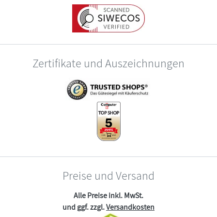
Zertifikate und Auszeichnungen
Preise und Versand
Alle Preise inkl. MwSt.
und ggf. zzgl.
Versandkosten