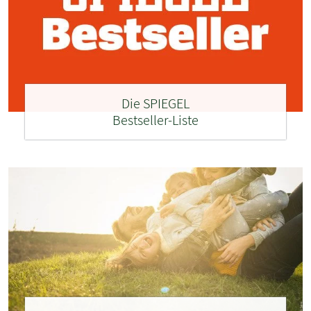
Die SPIEGEL
Bestseller-Liste