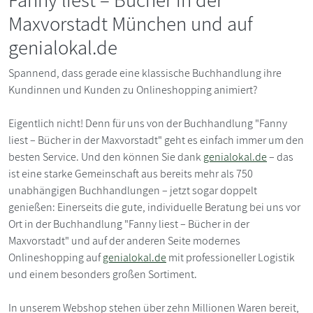
Maxvorstadt München und auf
genialokal.de
Spannend, dass gerade eine klassische Buchhandlung ihre
Kundinnen und Kunden zu Onlineshopping animiert?
Eigentlich nicht! Denn für uns von der Buchhandlung "Fanny
liest – Bücher in der Maxvorstadt" geht es einfach immer um den
besten Service. Und den können Sie dank
genialokal.de
– das
ist eine starke Gemeinschaft aus bereits mehr als 750
unabhängigen Buchhandlungen – jetzt sogar doppelt
genießen: Einerseits die gute, individuelle Beratung bei uns vor
Ort in der Buchhandlung "Fanny liest – Bücher in der
Maxvorstadt" und auf der anderen Seite modernes
Onlineshopping auf
genialokal.de
mit professioneller Logistik
und einem besonders großen Sortiment.
In unserem Webshop stehen über zehn Millionen Waren bereit,