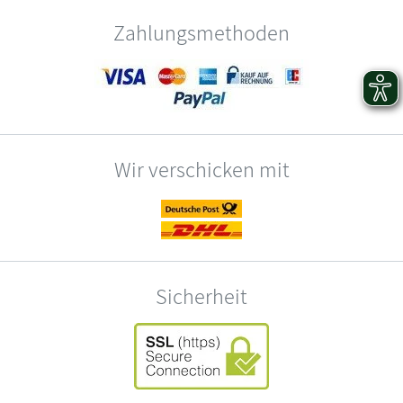
Zahlungsmethoden
Wir verschicken mit
Sicherheit