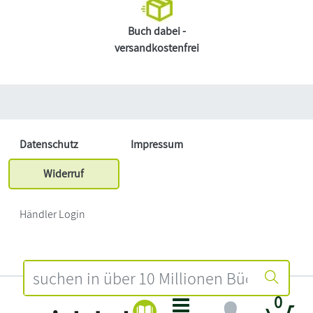
Buch dabei -
versandkostenfrei
Datenschutz
Impressum
Widerruf
Händler Login
0