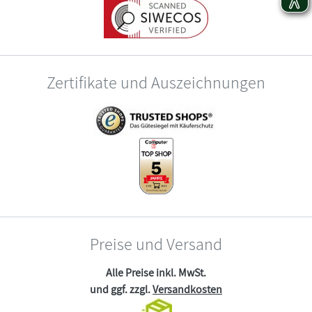
Zertifikate und Auszeichnungen
Preise und Versand
Alle Preise inkl. MwSt.
und ggf. zzgl.
Versandkosten