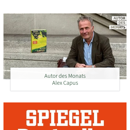
Autor des Monats
Alex Capus