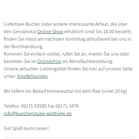
Lieferbare Bücher (oder andere interessante Artikel, die über
den Geniallokal
Online-Shop
erhältlich sind) bis 18.00 bestellt,
finden Sie meist am nächsten Vormittag abholbereit bei uns in
der Buchhandlung.
Kommen Sie einfach vorbei, rufen Sie an, mailen Sie uns oder
bestellen Sie im
Onlineshop
als Abholfachbestellung.
Unsere aktuellen Lieblingstitel finden Sie hier auf unserer Seite
unter:
Empfehlungen
.
Wir liefern bei Bedarf klimaneutral mit dem Rad (unter 20 kg)
Telefon: 06171-53585 Fax 06171-3476
info@buecherstube-wildhage.de
Viel Spaß beim Lesen!