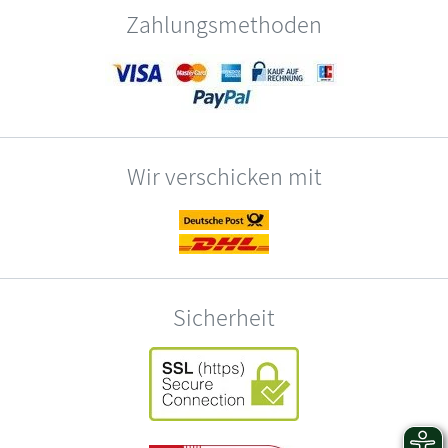
Zahlungsmethoden
Wir verschicken mit
Sicherheit