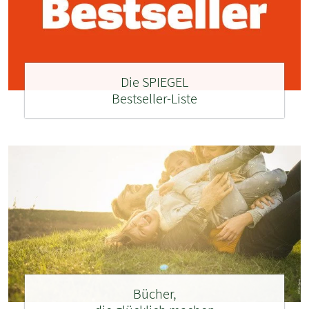
Die SPIEGEL
Bestseller-Liste
Bücher,