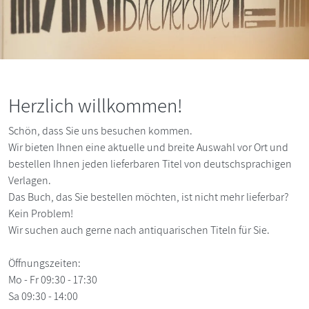
Herzlich willkommen!
Schön, dass Sie uns besuchen kommen.
Wir bieten Ihnen eine aktuelle und breite Auswahl vor Ort und
bestellen Ihnen jeden lieferbaren Titel von deutschsprachigen
Verlagen.
Das Buch, das Sie bestellen möchten, ist nicht mehr lieferbar?
Kein Problem!
Wir suchen auch gerne nach antiquarischen Titeln für Sie.
Öffnungszeiten:
Mo - Fr 09:30 - 17:30
Sa 09:30 - 14:00