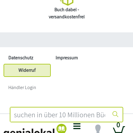
Buch dabei -
versandkostenfrei
Datenschutz
Impressum
Widerruf
Händler Login
0