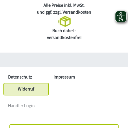
Alle Preise inkl. MwSt.
und ggf. zzgl.
Versandkosten
Buch dabei -
versandkostenfrei
Datenschutz
Impressum
Widerruf
Händler Login