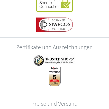
Zertifikate und Auszeichnungen
Preise und Versand