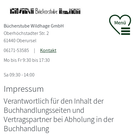
Bücherstube Wildhage GmbH
Oberhöchstadter Str. 2
61440 Oberursel
06171-53585
|
Kontakt
Mo bis Fr 9:30 bis 17:30
Sa 09:30 - 14:00
Impressum
Verantwortlich für den Inhalt der
Buchhandlungsseiten und
Vertragspartner bei Abholung in der
Buchhandlung