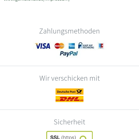
Zahlungsmethoden
Wir verschicken mit
Sicherheit