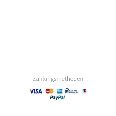
Zahlungsmethoden