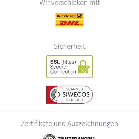
Wir verschicken mit
Sicherheit
Zertifikate und Auszeichnungen