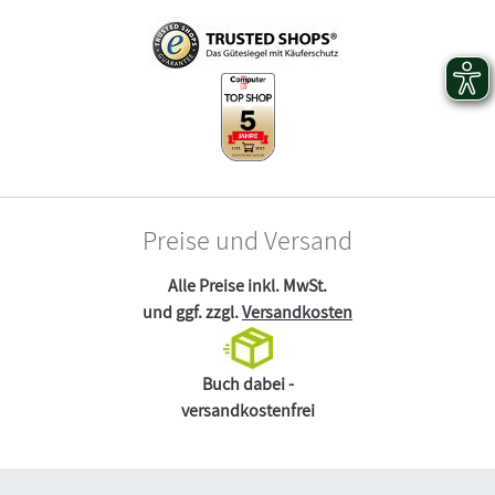
Preise und Versand
Alle Preise inkl. MwSt.
und ggf. zzgl.
Versandkosten
Buch dabei -
versandkostenfrei