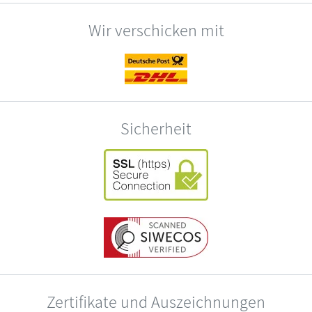
Wir verschicken mit
Sicherheit
Zertifikate und Auszeichnungen