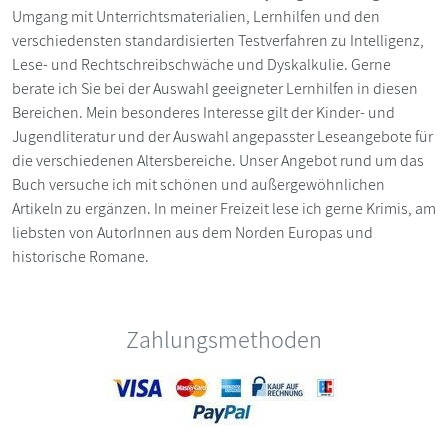
Umgang mit Unterrichtsmaterialien, Lernhilfen und den
verschiedensten standardisierten Testverfahren zu Intelligenz,
Lese- und Rechtschreibschwäche und Dyskalkulie. Gerne
berate ich Sie bei der Auswahl geeigneter Lernhilfen in diesen
Bereichen. Mein besonderes Interesse gilt der Kinder- und
Jugendliteratur und der Auswahl angepasster Leseangebote für
die verschiedenen Altersbereiche. Unser Angebot rund um das
Buch versuche ich mit schönen und außergewöhnlichen
Artikeln zu ergänzen. In meiner Freizeit lese ich gerne Krimis, am
liebsten von AutorInnen aus dem Norden Europas und
historische Romane.
Zahlungsmethoden