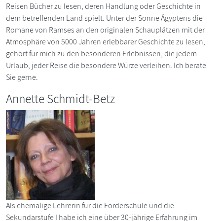
Reisen Bücher zu lesen, deren Handlung oder Geschichte in
dem betreffenden Land spielt. Unter der Sonne Ägyptens die
Romane von Ramses an den originalen Schauplätzen mit der
Atmosphäre von 5000 Jahren erlebbarer Geschichte zu lesen,
gehört für mich zu den besonderen Erlebnissen, die jedem
Urlaub, jeder Reise die besondere Würze verleihen. Ich berate
Sie gerne.
Annette Schmidt-Betz
Als ehemalige Lehrerin für die Förderschule und die
Sekundarstufe I habe ich eine über 30-jährige Erfahrung im