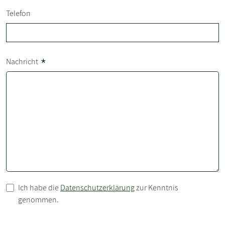
Telefon
*
Nachricht
Ich habe die
Datenschutzerklärung
zur Kenntnis
genommen.