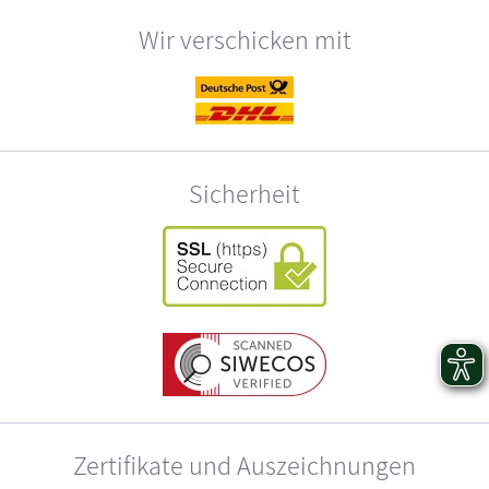
Wir verschicken mit
Sicherheit
Zertifikate und Auszeichnungen