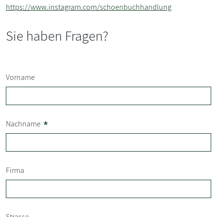
https://www.instagram.com/schoenbuchhandlung
Sie haben Fragen?
Vorname
*
Nachname
Firma
Strasse