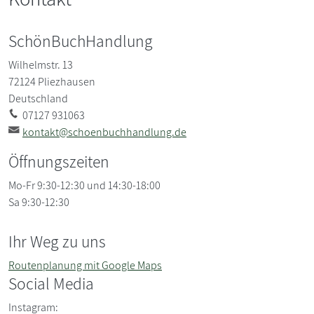
SchönBuchHandlung
Wilhelmstr. 13
72124
Pliezhausen
Deutschland
07127 931063
kontakt@schoenbuchhandlung.de
Öffnungszeiten
Mo-Fr 9:30-12:30 und 14:30-18:00
Sa 9:30-12:30
Ihr Weg zu uns
Routenplanung mit Google Maps
Social Media
Instagram: