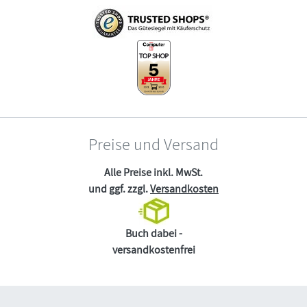
Preise und Versand
Alle Preise inkl. MwSt.
und ggf. zzgl.
Versandkosten
Buch dabei -
versandkostenfrei