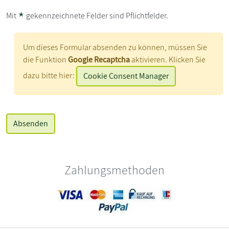
*
Mit
gekennzeichnete Felder sind Pflichtfelder.
Um dieses Formular absenden zu können, müssen Sie
die Funktion
Google Recaptcha
aktivieren. Klicken Sie
dazu bitte hier:
Cookie Consent Manager
Zahlungsmethoden