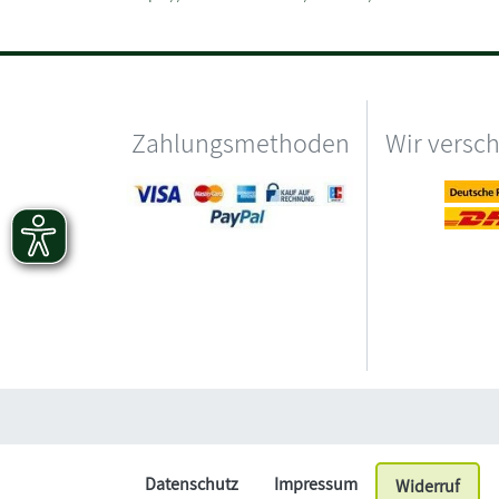
Zahlungsmethoden
Wir versc
Datenschutz
Impressum
Widerruf