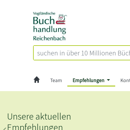
Team
Empfehlungen
Kon
Unsere aktuellen
Empfehlungen