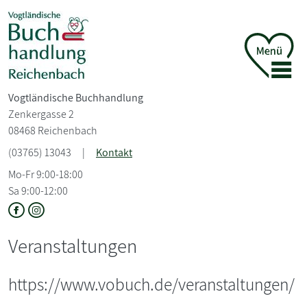
Vogtländische Buchhandlung
Zenkergasse 2
08468 Reichenbach
(03765) 13043
|
Kontakt
Mo-Fr 9:00-18:00
Sa 9:00-12:00
Veranstaltungen
https://www.vobuch.de/veranstaltungen/