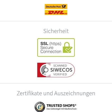
Sicherheit
Zertifikate und Auszeichnungen