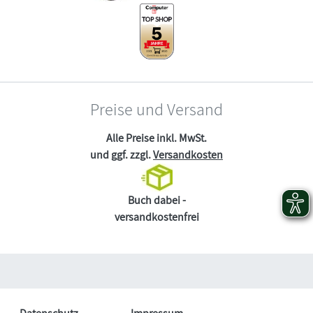
Preise und Versand
Alle Preise inkl. MwSt.
und ggf. zzgl.
Versandkosten
Buch dabei -
versandkostenfrei