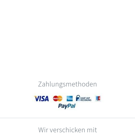
Zahlungsmethoden
Wir verschicken mit