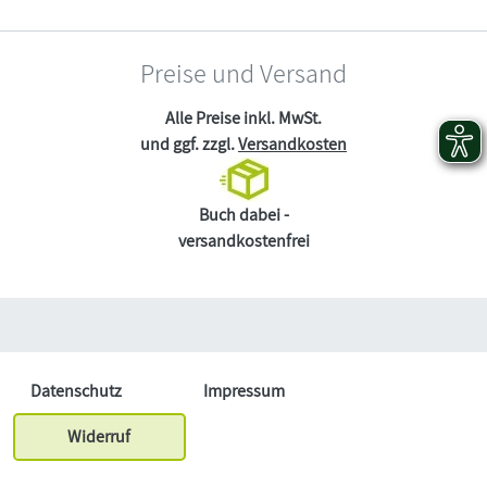
Preise und Versand
Alle Preise inkl. MwSt.
und ggf. zzgl.
Versandkosten
Buch dabei -
versandkostenfrei
Datenschutz
Impressum
Widerruf