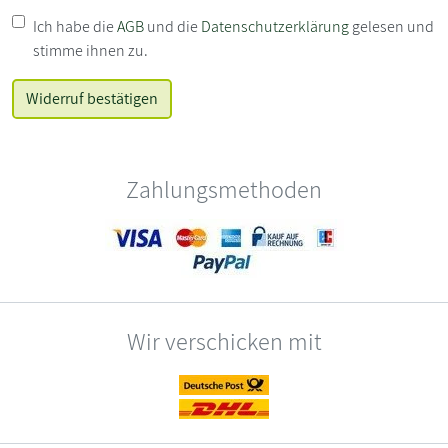
Ich habe die
AGB
und die
Datenschutzerklärung
gelesen und
stimme ihnen zu.
Zahlungsmethoden
Wir verschicken mit