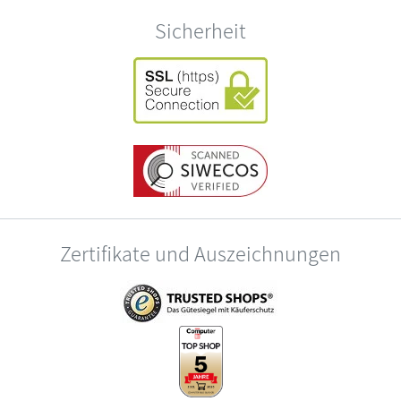
Sicherheit
Zertifikate und Auszeichnungen