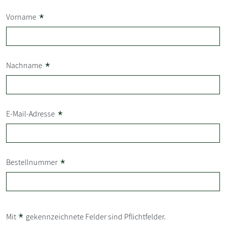
*
Vorname
*
Nachname
*
E-Mail-Adresse
*
Bestellnummer
*
Mit
gekennzeichnete Felder sind Pflichtfelder.