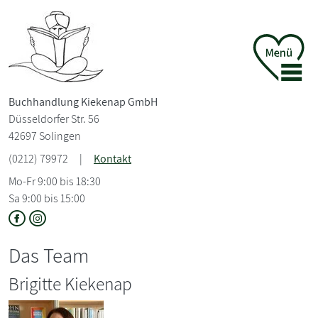
Buchhandlung Kiekenap GmbH
Düsseldorfer Str. 56
42697 Solingen
(0212) 79972
|
Kontakt
Mo-Fr 9:00 bis 18:30
Sa 9:00 bis 15:00
Das Team
Brigitte Kiekenap