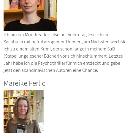
Ich bin ein Moodreader; also an einem Tag lese ich ein
Sachbuch mit naturbezogenen Themen, am Nächsten wechsle
ich zu einem alten Krimi, der schon lange in meinem SuB
(Stapel ungelesener Bücher) vor sich hinschlummert. Letztes
Jahr habe ich die Psychothriller für mich entdeckt und gebe
jetzt den skandinavischen Autoren eine Chance.
Mareike Ferlic