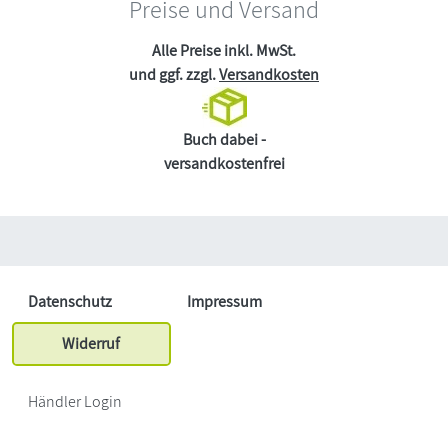
Preise und Versand
Alle Preise inkl. MwSt.
und ggf. zzgl.
Versandkosten
Buch dabei -
versandkostenfrei
Datenschutz
Impressum
Widerruf
Händler Login