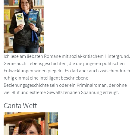
Ich lese am liebsten Romane mit sozial-kritischem Hintergrund.
Gerne auch Lebensgeschichten, die die jüngeren politischen
Entwicklungen widerspiegeln. Es darf aber auch zwischendurch
ruhig einmal eine intelligent beschriebene
Beziehungsgeschichte sein oder ein Kriminalroman, der ohne
viel Blut und extreme Gewaltszenarien Spannung erzeugt.
Carita Wett