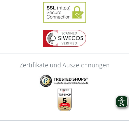
Zertifikate und Auszeichnungen