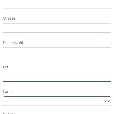
Strasse
Postleitzahl
Ort
Land