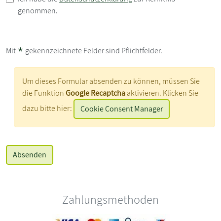
genommen.
*
Mit
gekennzeichnete Felder sind Pflichtfelder.
Um dieses Formular absenden zu können, müssen Sie
die Funktion
Google Recaptcha
aktivieren. Klicken Sie
dazu bitte hier:
Cookie Consent Manager
Zahlungsmethoden