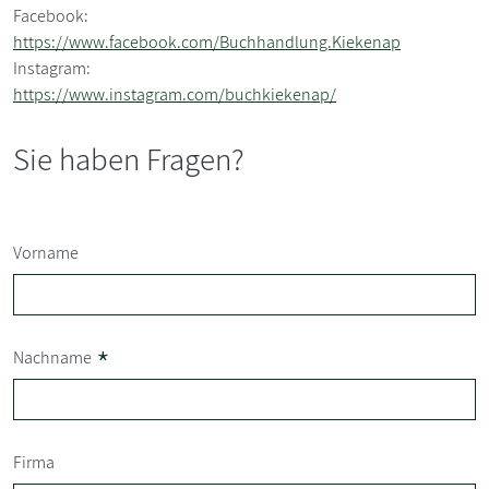
Facebook:
https://www.facebook.com/Buchhandlung.Kiekenap
Instagram:
https://www.instagram.com/buchkiekenap/
Sie haben Fragen?
Vorname
*
Nachname
Firma