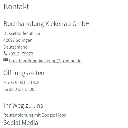
Kontakt
Buchhandlung Kiekenap GmbH
Düsseldorfer Str. 56
42697
Solingen
Deutschland
(0212) 79972
buchhandlung-kiekenap@t-online.de
Öffnungszeiten
Mo-Fr 9:00 bis 18:30
Sa 9:00 bis 15:00
Ihr Weg zu uns
Routenplanung mit Google Maps
Social Media