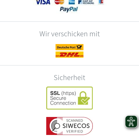
Wir verschicken mit
Sicherheit