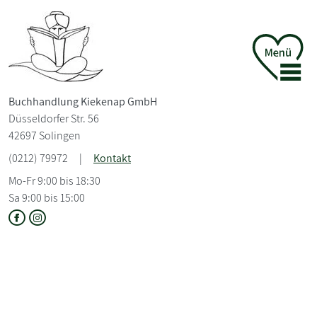
Buchhandlung Kiekenap GmbH
Düsseldorfer Str. 56
42697 Solingen
(0212) 79972
|
Kontakt
Mo-Fr 9:00 bis 18:30
Sa 9:00 bis 15:00