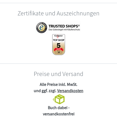
Zertifikate und Auszeichnungen
Preise und Versand
Alle Preise inkl. MwSt.
und ggf. zzgl.
Versandkosten
Buch dabei -
versandkostenfrei