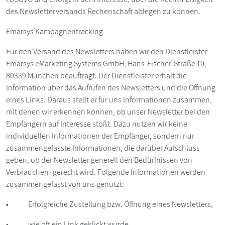
des Newsletterversands Rechenschaft ablegen zu können.
Emarsys Kampagnentracking
Für den Versand des Newsletters haben wir den Dienstleister
Emarsys eMarketing Systems GmbH, Hans-Fischer-Straße 10,
80339 München beauftragt. Der Dienstleister erhält die
Information über das Aufrufen des Newsletters und die Öffnung
eines Links. Daraus stellt er für uns Informationen zusammen,
mit denen wir erkennen können, ob unser Newsletter bei den
Empfängern auf Interesse stößt. Dazu nutzen wir keine
individuellen Informationen der Empfänger, sondern nur
zusammengefasste Informationen, die darüber Aufschluss
geben, ob der Newsletter generell den Bedürfnissen von
Verbrauchern gerecht wird. Folgende Informationen werden
zusammengefasst von uns genutzt:
• Erfolgreiche Zustellung bzw. Öffnung eines Newsletters,
• wie oft ein Link geklickt wurde,