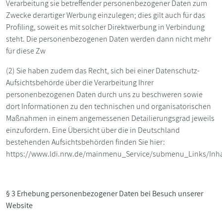
Verarbeitung sie betreffender personenbezogener Daten zum
Zwecke derartiger Werbung einzulegen; dies gilt auch für das
Profiling, soweit es mit solcher Direktwerbung in Verbindung
steht. Die personenbezogenen Daten werden dann nicht mehr
für diese Zw
(2) Sie haben zudem das Recht, sich bei einer Datenschutz-
Aufsichtsbehörde über die Verarbeitung Ihrer
personenbezogenen Daten durch uns zu beschweren sowie
dort Informationen zu den technischen und organisatorischen
Maßnahmen in einem angemessenen Detailierungsgrad jeweils
einzufordern. Eine Übersicht über die in Deutschland
bestehenden Aufsichtsbehörden finden Sie hier:
https://www.ldi.nrw.de/mainmenu_Service/submenu_Links/Inha
§ 3 Erhebung personenbezogener Daten bei Besuch unserer
Website