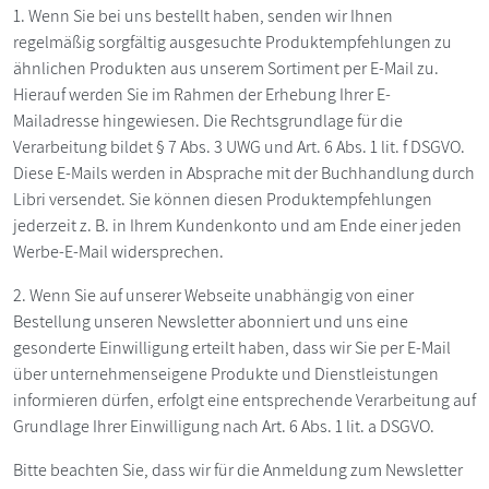
1. Wenn Sie bei uns bestellt haben, senden wir Ihnen
regelmäßig sorgfältig ausgesuchte Produktempfehlungen zu
ähnlichen Produkten aus unserem Sortiment per E-Mail zu.
Hierauf werden Sie im Rahmen der Erhebung Ihrer E-
Mailadresse hingewiesen. Die Rechtsgrundlage für die
Verarbeitung bildet § 7 Abs. 3 UWG und Art. 6 Abs. 1 lit. f DSGVO.
Diese E-Mails werden in Absprache mit der Buchhandlung durch
Libri versendet. Sie können diesen Produktempfehlungen
jederzeit z. B. in Ihrem Kundenkonto und am Ende einer jeden
Werbe-E-Mail widersprechen.
2. Wenn Sie auf unserer Webseite unabhängig von einer
Bestellung unseren Newsletter abonniert und uns eine
gesonderte Einwilligung erteilt haben, dass wir Sie per E-Mail
über unternehmenseigene Produkte und Dienstleistungen
informieren dürfen, erfolgt eine entsprechende Verarbeitung auf
Grundlage Ihrer Einwilligung nach Art. 6 Abs. 1 lit. a DSGVO.
Bitte beachten Sie, dass wir für die Anmeldung zum Newsletter