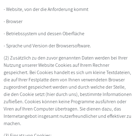
- Website, von der die Anforderung kommt
- Browser
- Betriebssystem und dessen Oberfläche
- Sprache und Version der Browsersoftware.
(2) Zusätzlich zu den zuvor genannten Daten werden bei Ihrer
Nutzung unserer Website Cookies auf Ihrem Rechner
gespeichert. Bei Cookies handelt es sich um kleine Textdateien,
die auf Ihrer Festplatte dem von Ihnen verwendeten Browser
zugeordnet gespeichert werden und durch welche der Stelle,
die den Cookie setzt (hier durch uns), bestimmte Informationen
zufließen. Cookies können keine Programme ausführen oder
Viren auf Ihren Computer übertragen. Sie dienen dazu, das
Internetangebot insgesamt nutzerfreundlicher und effektiver zu
machen.
(3) Einsatz von Cookies: