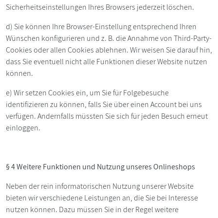
Sicherheitseinstellungen Ihres Browsers jederzeit löschen.
d) Sie können Ihre Browser-Einstellung entsprechend Ihren
Wünschen konfigurieren und z. B. die Annahme von Third-Party-
Cookies oder allen Cookies ablehnen. Wir weisen Sie darauf hin,
dass Sie eventuell nicht alle Funktionen dieser Website nutzen
können.
e) Wir setzen Cookies ein, um Sie für Folgebesuche
identifizieren zu können, falls Sie über einen Account bei uns
verfügen. Andernfalls müssten Sie sich für jeden Besuch erneut
einloggen.
§ 4 Weitere Funktionen und Nutzung unseres Onlineshops
Neben der rein informatorischen Nutzung unserer Website
bieten wir verschiedene Leistungen an, die Sie bei Interesse
nutzen können. Dazu müssen Sie in der Regel weitere