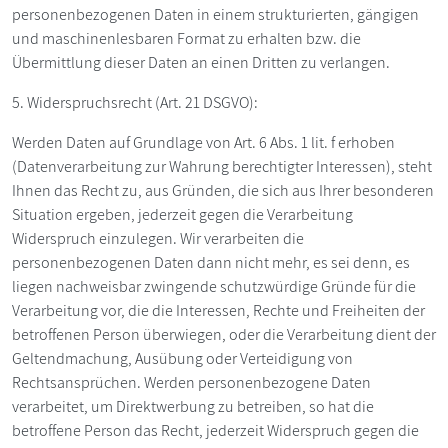
personenbezogenen Daten in einem strukturierten, gängigen
und maschinenlesbaren Format zu erhalten bzw. die
Übermittlung dieser Daten an einen Dritten zu verlangen.
5. Widerspruchsrecht (Art. 21 DSGVO):
Werden Daten auf Grundlage von Art. 6 Abs. 1 lit. f erhoben
(Datenverarbeitung zur Wahrung berechtigter Interessen), steht
Ihnen das Recht zu, aus Gründen, die sich aus Ihrer besonderen
Situation ergeben, jederzeit gegen die Verarbeitung
Widerspruch einzulegen. Wir verarbeiten die
personenbezogenen Daten dann nicht mehr, es sei denn, es
liegen nachweisbar zwingende schutzwürdige Gründe für die
Verarbeitung vor, die die Interessen, Rechte und Freiheiten der
betroffenen Person überwiegen, oder die Verarbeitung dient der
Geltendmachung, Ausübung oder Verteidigung von
Rechtsansprüchen. Werden personenbezogene Daten
verarbeitet, um Direktwerbung zu betreiben, so hat die
betroffene Person das Recht, jederzeit Widerspruch gegen die