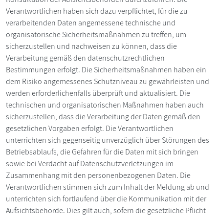
Verantwortlichen haben sich dazu verpflichtet, für die zu
verarbeitenden Daten angemessene technische und
organisatorische Sicherheitsmaßnahmen zu treffen, um
sicherzustellen und nachweisen zu können, dass die
Verarbeitung gemäß den datenschutzrechtlichen
Bestimmungen erfolgt. Die Sicherheitsmaßnahmen haben ein
dem Risiko angemessenes Schutzniveau zu gewährleisten und
werden erforderlichenfalls überprüft und aktualisiert. Die
technischen und organisatorischen Maßnahmen haben auch
sicherzustellen, dass die Verarbeitung der Daten gemäß den
gesetzlichen Vorgaben erfolgt. Die Verantwortlichen
unterrichten sich gegenseitig unverzüglich über Störungen des
Betriebsablaufs, die Gefahren für die Daten mit sich bringen
sowie bei Verdacht auf Datenschutzverletzungen im
Zusammenhang mit den personenbezogenen Daten. Die
Verantwortlichen stimmen sich zum Inhalt der Meldung ab und
unterrichten sich fortlaufend über die Kommunikation mit der
Aufsichtsbehörde. Dies gilt auch, sofern die gesetzliche Pflicht