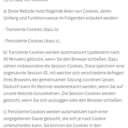
a) Diese Website nutzt folgende Arten von Cookies, deren
Umfang und Funktionsweise im Folgenden erläutert werden:
- Transiente Cookies (dazu b)
- Persistente Cookies (dazu c).
b) Transiente Cookies werden automatisiert (spätestens nach
45 Minuten) gelöscht, wenn Sie den Browser schließen. Dazu
zählen insbesondere die Session-Cookies. Diese speichern eine
sogenannte Session-ID, mit welcher sich verschiedene Anfragen
Ihres Browsers der gemeinsamen Sitzung zuordnen lassen.
Dadurch kann Ihr Rechner wiedererkannt werden, wenn Sie auf
unsere Website zurückkehren. Die Session-Cookies werden
gelöscht, wenn Sie sich ausloggen oder den Browser schließen.
c) Persistente Cookies werden automatisiert nach einer
vorgegebenen Dauer gelöscht, die sich je nach Cookie
unterscheiden kann. Sie können die Cookies in den