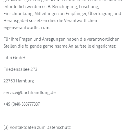
erforderlich werden (z. B. Berichtigung, Löschung,
Einschränkung, Mitteilungen an Empfänger, Übertragung und
Herausgabe) so setzen dies die Verantwortlichen
eigenverantwortlich um.
Für Ihre Fragen und Anregungen haben die verantwortlichen
Stellen die folgende gemeinsame Anlaufstelle eingerichtet:
Libri GmbH
Friedensallee 273
22763 Hamburg
service@buchhandlung.de
+49 (
0)40-333777337
(3) Kontaktdaten zum Datenschutz