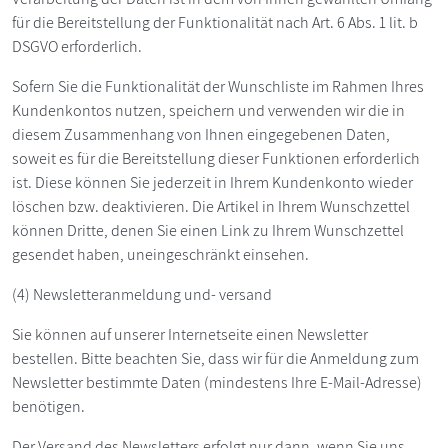
für die Bereitstellung der Funktionalität nach Art. 6 Abs. 1 lit. b
DSGVO erforderlich.
Sofern Sie die Funktionalität der Wunschliste im Rahmen Ihres
Kundenkontos nutzen, speichern und verwenden wir die in
diesem Zusammenhang von Ihnen eingegebenen Daten,
soweit es für die Bereitstellung dieser Funktionen erforderlich
ist. Diese können Sie jederzeit in Ihrem Kundenkonto wieder
löschen bzw. deaktivieren. Die Artikel in Ihrem Wunschzettel
können Dritte, denen Sie einen Link zu Ihrem Wunschzettel
gesendet haben, uneingeschränkt einsehen.
(4) Newsletteranmeldung und- versand
Sie können auf unserer Internetseite einen Newsletter
bestellen. Bitte beachten Sie, dass wir für die Anmeldung zum
Newsletter bestimmte Daten (mindestens Ihre E-Mail-Adresse)
benötigen.
Der Versand des Newsletters erfolgt nur dann, wenn Sie uns