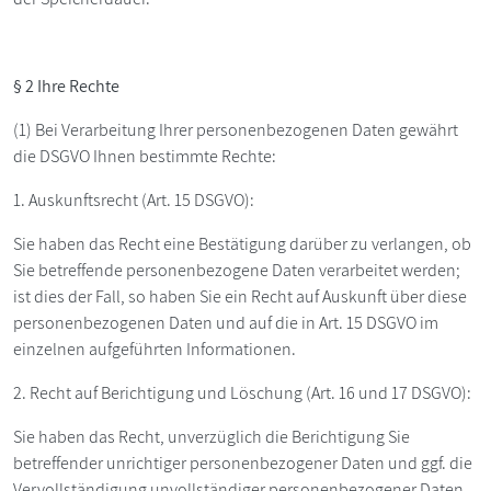
§ 2 Ihre Rechte
(1) Bei Verarbeitung Ihrer personenbezogenen Daten gewährt
die DSGVO Ihnen bestimmte Rechte:
1. Auskunftsrecht (Art. 15 DSGVO):
Sie haben das Recht eine Bestätigung darüber zu verlangen, ob
Sie betreffende personenbezogene Daten verarbeitet werden;
ist dies der Fall, so haben Sie ein Recht auf Auskunft über diese
personenbezogenen Daten und auf die in Art. 15 DSGVO im
einzelnen aufgeführten Informationen.
2. Recht auf Berichtigung und Löschung (Art. 16 und 17 DSGVO):
Sie haben das Recht, unverzüglich die Berichtigung Sie
betreffender unrichtiger personenbezogener Daten und ggf. die
Vervollständigung unvollständiger personenbezogener Daten