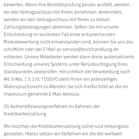
bewerten. Wenn Ihre Bonitätsprüfung positiv ausfällt, werden
wir den Vertragsschluss mit Ihnen annehmen. Andernfalls
werden wir den Vertragsschluss mit Ihnen zu diesen
Zahlungsbedingungen ablehnen. Sofern Sie mit unserer
Entscheidung im konkreten Fall einer entsprechenden
Risikobewertung nicht einverstanden sind, können Sie uns das
schriftlich oder per E-Mail an service@buchhandlung.de
mitteilen. Unsere Mitarbeiter werden dann diese automatisierte
Entscheidung unseres Systems unter Berücksichtigung Ihres
Standpunktes überprüfen. Hinsichtlich der Verarbeitung nach
Art. 6 Abs. 1 S. 1 lit. f DSGVO steht Ihnen ein jederzeitiges
Widerspruchsrecht zu.Wenden Sie sich hierfür bitte an die im
Impressum genannte E-Mail-Adresse.
(6) Authentifizierungsverfahren im Rahmen der
Kreditkartenzahlung
Wir möchten die Kreditkartenzahlung sicher und reibungslos
gestalten. Hierzu setzen wir Verfahren ein die der weltweit