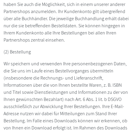
haben Sie auch die Möglichkeit, sich in einem unserer anderer
Partnershops anzumelden. Ihr Kundenkonto gilt übergreifend
über alle Buchhändler. Die jeweilige Buchhandlung erhält dabei
nur die sie betreffenden Bestelldaten. Sie können hingegen in
Ihrem Kundenkonto alle Ihre Bestellungen bei allen Ihren
Partnershops zentral einsehen.
(2) Bestellung
Wir speichern und verwenden Ihre personenbezogenen Daten,
die Sie uns im Laufe eines Bestellvorganges übermitteln
(insbesondere die Rechnungs- und Lieferanschrift,
Informationen über die von Ihnen bestellte Waren, z. B. ISBN
und Titel sowie Dienstleistungen und Informationen zu der von
Ihnen gewünschten Bezahlart) nach Art. 6 Abs. 1 lit. b DSGVO
ausschließlich zur Abwicklung Ihrer Bestellungen. Ihre E-Mail-
Adresse nutzen wir dabei für Mitteilungen zum Stand Ihrer
Bestellung. Im Falle eines Downloads können wir erkennen, ob
von Ihnen ein Download erfolgt ist. Im Rahmen des Downloads