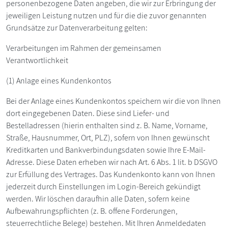
personenbezogene Daten angeben, die wir zur Erbringung der
jeweiligen Leistung nutzen und für die die zuvor genannten
Grundsätze zur Datenverarbeitung gelten:
Verarbeitungen im Rahmen der gemeinsamen
Verantwortlichkeit
(1) Anlage eines Kundenkontos
Bei der Anlage eines Kundenkontos speichern wir die von Ihnen
dort eingegebenen Daten. Diese sind Liefer- und
Bestelladressen (hierin enthalten sind z. B. Name, Vorname,
Straße, Hausnummer, Ort, PLZ), sofern von Ihnen gewünscht
Kreditkarten und Bankverbindungsdaten sowie Ihre E-Mail-
Adresse. Diese Daten erheben wir nach Art. 6 Abs. 1 lit. b DSGVO
zur Erfüllung des Vertrages. Das Kundenkonto kann von Ihnen
jederzeit durch Einstellungen im Login-Bereich gekündigt
werden. Wir löschen daraufhin alle Daten, sofern keine
Aufbewahrungspflichten (z. B. offene Forderungen,
steuerrechtliche Belege) bestehen. Mit Ihren Anmeldedaten