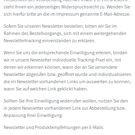
steht Ihnen ein jederzeitiges Widerspruchsrecht zu. Wenden Sie
sich hierfür bitte an die im Impressum genannte E-Mail-Adresse.
Sofern Sie unseren Newsletter bestellen, bitten wir Sie im
Rahmen des Bestellvorgangs, sich mit einem weitergehenden
Newslettertracking einverstanden zu erklären.
Wenn Sie uns die entsprechende Einwilligung erteilen, binden
wir in unsere Newsletter individuelle Tracking-Pixel ein, mit
denen wir erkennen können, wann der an Sie versendete
Newsletter abgerufen bzw. geöffnet wurde und individualisieren
die im Newsletter vorhandenen Links um auswerten zu können,
wann Sie auf welchen Link geklickt haben.
Sollten Sie Ihre Einwilligung widerrufen wollen, nutzen Sie den
in jedem Newsletter vorhandenen Link zur Abbestellung bzw.
Anpassung Ihrer Einwilligung.
Newsletter und Produktempfehlungen per E-Mails