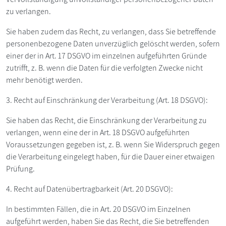
zu verlangen.
Sie haben zudem das Recht, zu verlangen, dass Sie betreffende
personenbezogene Daten unverzüglich gelöscht werden, sofern
einer der in Art. 17 DSGVO im einzelnen aufgeführten Gründe
zutrifft, z. B. wenn die Daten für die verfolgten Zwecke nicht
mehr benötigt werden.
3. Recht auf Einschränkung der Verarbeitung (Art. 18 DSGVO):
Sie haben das Recht, die Einschränkung der Verarbeitung zu
verlangen, wenn eine der in Art. 18 DSGVO aufgeführten
Voraussetzungen gegeben ist, z. B. wenn Sie Widerspruch gegen
die Verarbeitung eingelegt haben, für die Dauer einer etwaigen
Prüfung.
4. Recht auf Datenübertragbarkeit (Art. 20 DSGVO):
In bestimmten Fällen, die in Art. 20 DSGVO im Einzelnen
aufgeführt werden, haben Sie das Recht, die Sie betreffenden