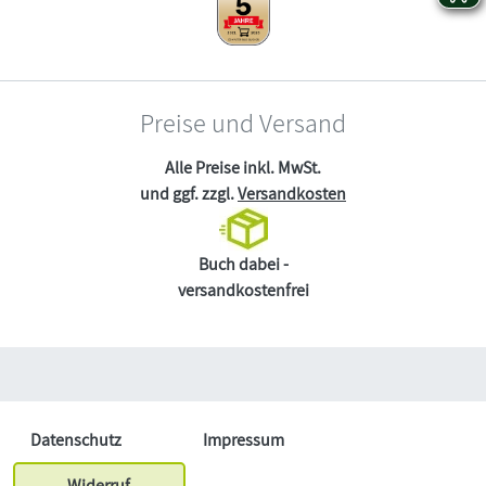
Preise und Versand
Alle Preise inkl. MwSt.
und ggf. zzgl.
Versandkosten
Buch dabei -
versandkostenfrei
Datenschutz
Impressum
Widerruf