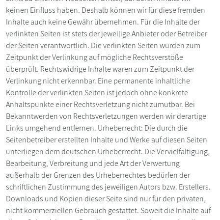
keinen Einfluss haben. Deshalb können wir für diese fremden
Inhalte auch keine Gewähr übernehmen. Für die Inhalte der
verlinkten Seiten ist stets der jeweilige Anbieter oder Betreiber
der Seiten verantwortlich. Die verlinkten Seiten wurden zum
Zeitpunkt der Verlinkung auf mögliche Rechtsverstöße
überprüft. Rechtswidrige Inhalte waren zum Zeitpunkt der
Verlinkung nicht erkennbar. Eine permanente inhaltliche
Kontrolle der verlinkten Seiten ist jedoch ohne konkrete
Anhaltspunkte einer Rechtsverletzung nicht zumutbar. Bei
Bekanntwerden von Rechtsverletzungen werden wir derartige
Links umgehend entfernen. Urheberrecht: Die durch die
Seitenbetreiber erstellten Inhalte und Werke auf diesen Seiten
unterliegen dem deutschen Urheberrecht. Die Vervielfältigung,
Bearbeitung, Verbreitung und jede Art der Verwertung
außerhalb der Grenzen des Urheberrechtes bedürfen der
schriftlichen Zustimmung des jeweiligen Autors bzw. Erstellers.
Downloads und Kopien dieser Seite sind nur für den privaten,
nicht kommerziellen Gebrauch gestattet. Soweit die Inhalte auf