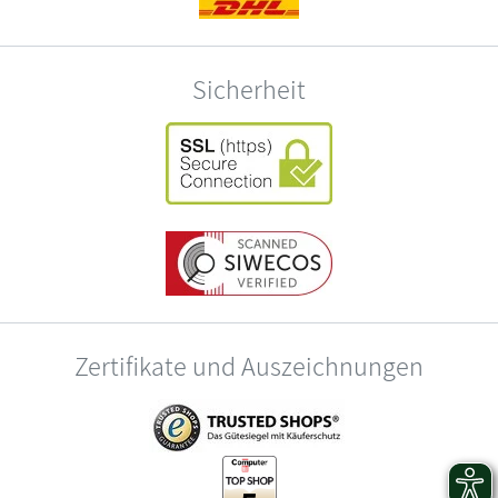
Sicherheit
Zertifikate und Auszeichnungen