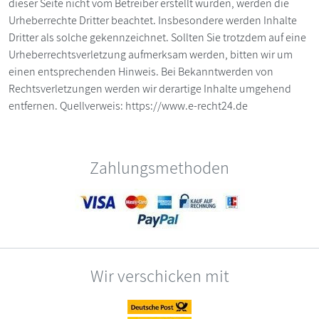
dieser Seite nicht vom Betreiber erstellt wurden, werden die
Urheberrechte Dritter beachtet. Insbesondere werden Inhalte
Dritter als solche gekennzeichnet. Sollten Sie trotzdem auf eine
Urheberrechtsverletzung aufmerksam werden, bitten wir um
einen entsprechenden Hinweis. Bei Bekanntwerden von
Rechtsverletzungen werden wir derartige Inhalte umgehend
entfernen. Quellverweis: https://www.e-recht24.de
Zahlungsmethoden
Wir verschicken mit