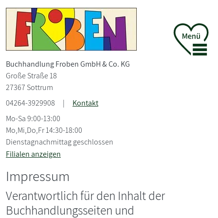
Buchhandlung Froben GmbH &
Co. KG
Große Straße 18
27367 Sottrum
04264-3929908
|
Kontakt
Mo-Sa 9:00-13:00
Mo,Mi,Do,Fr 14:30-18:00
Dienstagnachmittag geschlossen
Filialen anzeigen
Impressum
Verantwortlich für den Inhalt der
Buchhandlungsseiten und