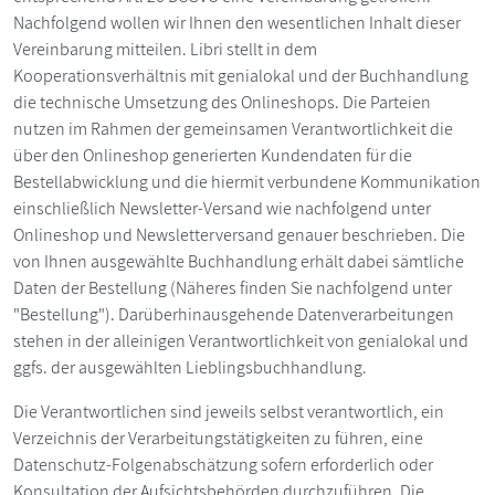
Nachfolgend wollen wir Ihnen den wesentlichen Inhalt dieser
Vereinbarung mitteilen. Libri stellt in dem
Kooperationsverhältnis mit genialokal und der Buchhandlung
die technische Umsetzung des Onlineshops. Die Parteien
nutzen im Rahmen der gemeinsamen Verantwortlichkeit die
über den Onlineshop generierten Kundendaten für die
Bestellabwicklung und die hiermit verbundene Kommunikation
einschließlich Newsletter-Versand wie nachfolgend unter
Onlineshop und Newsletterversand genauer beschrieben. Die
von Ihnen ausgewählte Buchhandlung erhält dabei sämtliche
Daten der Bestellung (Näheres finden Sie nachfolgend unter
"Bestellung"). Darüberhinausgehende Datenverarbeitungen
stehen in der alleinigen Verantwortlichkeit von genialokal und
ggfs. der ausgewählten Lieblingsbuchhandlung.
Die Verantwortlichen sind jeweils selbst verantwortlich, ein
Verzeichnis der Verarbeitungstätigkeiten zu führen, eine
Datenschutz-Folgenabschätzung sofern erforderlich oder
Konsultation der Aufsichtsbehörden durchzuführen. Die