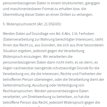
personenbezogenen Daten in einem strukturierten, gängigen
und maschinenlesbaren Format zu erhalten bzw. die
Übermittlung dieser Daten an einen Dritten zu verlangen.
5. Widerspruchsrecht (Art. 21 DSGVO):
Werden Daten auf Grundlage von Art. 6 Abs. 1 lit. f erhoben
(Datenverarbeitung zur Wahrung berechtigter Interessen), steht
Ihnen das Recht zu, aus Gründen, die sich aus Ihrer besonderen
Situation ergeben, jederzeit gegen die Verarbeitung
Widerspruch einzulegen. Wir verarbeiten die
personenbezogenen Daten dann nicht mehr, es sei denn, es
liegen nachweisbar zwingende schutzwürdige Gründe für die
Verarbeitung vor, die die Interessen, Rechte und Freiheiten der
betroffenen Person überwiegen, oder die Verarbeitung dient der
Geltendmachung, Ausübung oder Verteidigung von
Rechtsansprüchen. Werden personenbezogene Daten
verarbeitet, um Direktwerbung zu betreiben, so hat die
betroffene Person das Recht, jederzeit Widerspruch gegen die