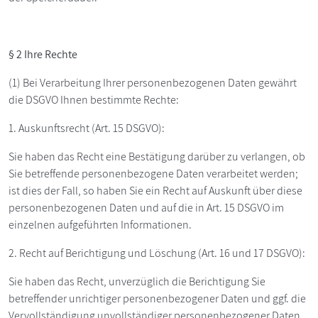
§ 2 Ihre Rechte
(1) Bei Verarbeitung Ihrer personenbezogenen Daten gewährt
die DSGVO Ihnen bestimmte Rechte:
1. Auskunftsrecht (Art. 15 DSGVO):
Sie haben das Recht eine Bestätigung darüber zu verlangen, ob
Sie betreffende personenbezogene Daten verarbeitet werden;
ist dies der Fall, so haben Sie ein Recht auf Auskunft über diese
personenbezogenen Daten und auf die in Art. 15 DSGVO im
einzelnen aufgeführten Informationen.
2. Recht auf Berichtigung und Löschung (Art. 16 und 17 DSGVO):
Sie haben das Recht, unverzüglich die Berichtigung Sie
betreffender unrichtiger personenbezogener Daten und ggf. die
Vervollständigung unvollständiger personenbezogener Daten