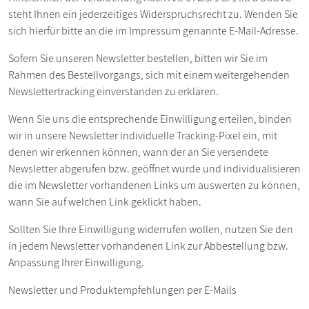
steht Ihnen ein jederzeitiges Widerspruchsrecht zu. Wenden Sie
sich hierfür bitte an die im Impressum genannte E-Mail-Adresse.
Sofern Sie unseren Newsletter bestellen, bitten wir Sie im
Rahmen des Bestellvorgangs, sich mit einem weitergehenden
Newslettertracking einverstanden zu erklären.
Wenn Sie uns die entsprechende Einwilligung erteilen, binden
wir in unsere Newsletter individuelle Tracking-Pixel ein, mit
denen wir erkennen können, wann der an Sie versendete
Newsletter abgerufen bzw. geöffnet wurde und individualisieren
die im Newsletter vorhandenen Links um auswerten zu können,
wann Sie auf welchen Link geklickt haben.
Sollten Sie Ihre Einwilligung widerrufen wollen, nutzen Sie den
in jedem Newsletter vorhandenen Link zur Abbestellung bzw.
Anpassung Ihrer Einwilligung.
Newsletter und Produktempfehlungen per E-Mails