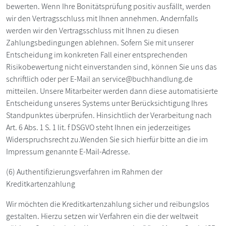
bewerten. Wenn Ihre Bonitätsprüfung positiv ausfällt, werden
wir den Vertragsschluss mit Ihnen annehmen. Andernfalls
werden wir den Vertragsschluss mit Ihnen zu diesen
Zahlungsbedingungen ablehnen. Sofern Sie mit unserer
Entscheidung im konkreten Fall einer entsprechenden
Risikobewertung nicht einverstanden sind, können Sie uns das
schriftlich oder per E-Mail an service@buchhandlung.de
mitteilen. Unsere Mitarbeiter werden dann diese automatisierte
Entscheidung unseres Systems unter Berücksichtigung Ihres
Standpunktes überprüfen. Hinsichtlich der Verarbeitung nach
Art. 6 Abs. 1 S. 1 lit. f DSGVO steht Ihnen ein jederzeitiges
Widerspruchsrecht zu.Wenden Sie sich hierfür bitte an die im
Impressum genannte E-Mail-Adresse.
(6) Authentifizierungsverfahren im Rahmen der
Kreditkartenzahlung
Wir möchten die Kreditkartenzahlung sicher und reibungslos
gestalten. Hierzu setzen wir Verfahren ein die der weltweit