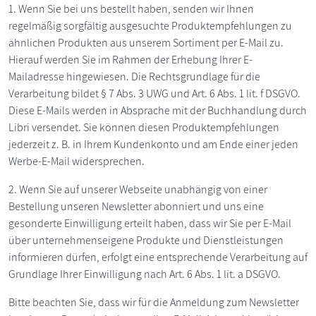
1. Wenn Sie bei uns bestellt haben, senden wir Ihnen
regelmäßig sorgfältig ausgesuchte Produktempfehlungen zu
ähnlichen Produkten aus unserem Sortiment per E-Mail zu.
Hierauf werden Sie im Rahmen der Erhebung Ihrer E-
Mailadresse hingewiesen. Die Rechtsgrundlage für die
Verarbeitung bildet § 7 Abs. 3 UWG und Art. 6 Abs. 1 lit. f DSGVO.
Diese E-Mails werden in Absprache mit der Buchhandlung durch
Libri versendet. Sie können diesen Produktempfehlungen
jederzeit z. B. in Ihrem Kundenkonto und am Ende einer jeden
Werbe-E-Mail widersprechen.
2. Wenn Sie auf unserer Webseite unabhängig von einer
Bestellung unseren Newsletter abonniert und uns eine
gesonderte Einwilligung erteilt haben, dass wir Sie per E-Mail
über unternehmenseigene Produkte und Dienstleistungen
informieren dürfen, erfolgt eine entsprechende Verarbeitung auf
Grundlage Ihrer Einwilligung nach Art. 6 Abs. 1 lit. a DSGVO.
Bitte beachten Sie, dass wir für die Anmeldung zum Newsletter