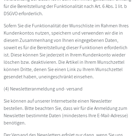
für die Bereitstellung der Funktionalität nach Art. 6 Abs. 1 lit. b
DSGVO erforderlich.
Sofern Sie die Funktionalität der Wunschliste im Rahmen Ihres
Kundenkontos nutzen, speichern und verwenden wir die in
diesem Zusammenhang von Ihnen eingegebenen Daten,
soweit es für die Bereitstellung dieser Funktionen erforderlich
ist. Diese können Sie jederzeit in Ihrem Kundenkonto wieder
löschen bzw. deaktivieren. Die Artikel in Ihrem Wunschzettel
können Dritte, denen Sie einen Link zu Ihrem Wunschzettel
gesendet haben, uneingeschränkt einsehen.
(4) Newsletteranmeldung und- versand
Sie können auf unserer Internetseite einen Newsletter
bestellen. Bitte beachten Sie, dass wir für die Anmeldung zum
Newsletter bestimmte Daten (mindestens Ihre E-Mail-Adresse)
benötigen.
Der Versand des Newsletters erfolgt nur dann, wenn Sie uns