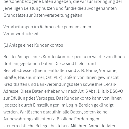
personenbezogene Daten angeben, die wir zur Erbringung der
jeweiligen Leistung nutzen und für die die zuvor genannten
Grundsätze zur Datenverarbeitung gelten:
Verarbeitungen im Rahmen der gemeinsamen
Verantwortlichkeit
(1) Anlage eines Kundenkontos
Bei der Anlage eines Kundenkontos speichern wir die von Ihnen
dort eingegebenen Daten. Diese sind Liefer- und
Bestelladressen (hierin enthalten sind z. B. Name, Vorname,
Straße, Hausnummer, Ort, PLZ), sofern von Ihnen gewünscht
Kreditkarten und Bankverbindungsdaten sowie Ihre E-Mail-
Adresse. Diese Daten erheben wir nach Art. 6 Abs. 1 lit. b DSGVO
zur Erfüllung des Vertrages. Das Kundenkonto kann von Ihnen
jederzeit durch Einstellungen im Login-Bereich gekündigt
werden. Wir löschen daraufhin alle Daten, sofern keine
Aufbewahrungspflichten (z. B. offene Forderungen,
steuerrechtliche Belege) bestehen. Mit Ihren Anmeldedaten