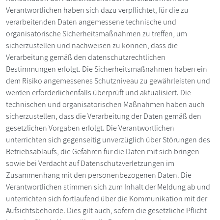
Verantwortlichen haben sich dazu verpflichtet, für die zu
verarbeitenden Daten angemessene technische und
organisatorische Sicherheitsmaßnahmen zu treffen, um
sicherzustellen und nachweisen zu können, dass die
Verarbeitung gemäß den datenschutzrechtlichen
Bestimmungen erfolgt. Die Sicherheitsmaßnahmen haben ein
dem Risiko angemessenes Schutzniveau zu gewährleisten und
werden erforderlichenfalls überprüft und aktualisiert. Die
technischen und organisatorischen Maßnahmen haben auch
sicherzustellen, dass die Verarbeitung der Daten gemäß den
gesetzlichen Vorgaben erfolgt. Die Verantwortlichen
unterrichten sich gegenseitig unverzüglich über Störungen des
Betriebsablaufs, die Gefahren für die Daten mit sich bringen
sowie bei Verdacht auf Datenschutzverletzungen im
Zusammenhang mit den personenbezogenen Daten. Die
Verantwortlichen stimmen sich zum Inhalt der Meldung ab und
unterrichten sich fortlaufend über die Kommunikation mit der
Aufsichtsbehörde. Dies gilt auch, sofern die gesetzliche Pflicht