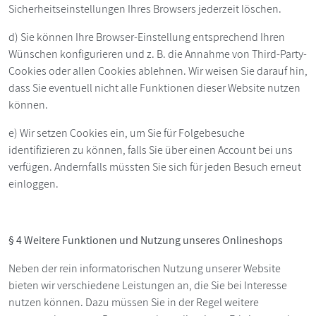
Sicherheitseinstellungen Ihres Browsers jederzeit löschen.
d) Sie können Ihre Browser-Einstellung entsprechend Ihren
Wünschen konfigurieren und z. B. die Annahme von Third-Party-
Cookies oder allen Cookies ablehnen. Wir weisen Sie darauf hin,
dass Sie eventuell nicht alle Funktionen dieser Website nutzen
können.
e) Wir setzen Cookies ein, um Sie für Folgebesuche
identifizieren zu können, falls Sie über einen Account bei uns
verfügen. Andernfalls müssten Sie sich für jeden Besuch erneut
einloggen.
§ 4 Weitere Funktionen und Nutzung unseres Onlineshops
Neben der rein informatorischen Nutzung unserer Website
bieten wir verschiedene Leistungen an, die Sie bei Interesse
nutzen können. Dazu müssen Sie in der Regel weitere