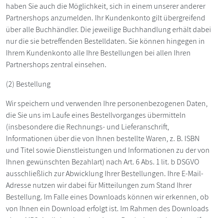
haben Sie auch die Möglichkeit, sich in einem unserer anderer
Partnershops anzumelden. Ihr Kundenkonto gilt übergreifend
über alle Buchhändler. Die jeweilige Buchhandlung erhält dabei
nur die sie betreffenden Bestelldaten. Sie können hingegen in
Ihrem Kundenkonto alle Ihre Bestellungen bei allen Ihren
Partnershops zentral einsehen.
(2) Bestellung
Wir speichern und verwenden Ihre personenbezogenen Daten,
die Sie uns im Laufe eines Bestellvorganges übermitteln
(insbesondere die Rechnungs- und Lieferanschrift,
Informationen über die von Ihnen bestellte Waren, z. B. ISBN
und Titel sowie Dienstleistungen und Informationen zu der von
Ihnen gewünschten Bezahlart) nach Art. 6 Abs. 1 lit. b DSGVO
ausschließlich zur Abwicklung Ihrer Bestellungen. Ihre E-Mail-
Adresse nutzen wir dabei für Mitteilungen zum Stand Ihrer
Bestellung. Im Falle eines Downloads können wir erkennen, ob
von Ihnen ein Download erfolgt ist. Im Rahmen des Downloads