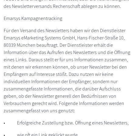
des Newsletterversands Rechenschaft ablegen zu können.
Emarsys Kampagnentracking
Für den Versand des Newsletters haben wir den Dienstleister
Emarsys eMarketing Systems GmbH, Hans-Fischer-Straße 10,
80339 München beauftragt. Der Dienstleister erhält die
Information über das Aufrufen des Newsletters und die Öffnung
eines Links. Daraus stellt er für uns Informationen zusammen,
mit denen wir erkennen können, ob unser Newsletter bei den
Empfängern auf Interesse stößt. Dazu nutzen wir keine
individuellen Informationen der Empfänger, sondern nur
zusammengefasste Informationen, die darüber Aufschluss
geben, ob der Newsletter generell den Bedürfnissen von
Verbrauchern gerecht wird. Folgende Informationen werden
zusammengefasst von uns genutzt:
• Erfolgreiche Zustellung bzw. Öffnung eines Newsletters,
• wie oft ein Link geklickt wurde,