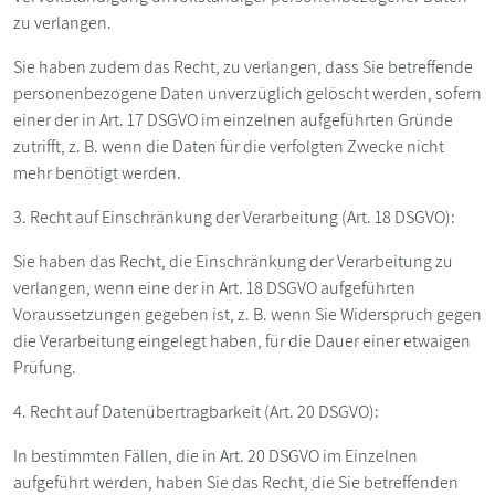
zu verlangen.
Sie haben zudem das Recht, zu verlangen, dass Sie betreffende
personenbezogene Daten unverzüglich gelöscht werden, sofern
einer der in Art. 17 DSGVO im einzelnen aufgeführten Gründe
zutrifft, z. B. wenn die Daten für die verfolgten Zwecke nicht
mehr benötigt werden.
3. Recht auf Einschränkung der Verarbeitung (Art. 18 DSGVO):
Sie haben das Recht, die Einschränkung der Verarbeitung zu
verlangen, wenn eine der in Art. 18 DSGVO aufgeführten
Voraussetzungen gegeben ist, z. B. wenn Sie Widerspruch gegen
die Verarbeitung eingelegt haben, für die Dauer einer etwaigen
Prüfung.
4. Recht auf Datenübertragbarkeit (Art. 20 DSGVO):
In bestimmten Fällen, die in Art. 20 DSGVO im Einzelnen
aufgeführt werden, haben Sie das Recht, die Sie betreffenden