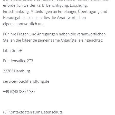
erforderlich werden (z. B. Berichtigung, Löschung,
Einschränkung, Mitteilungen an Empfänger, Übertragung und
Herausgabe) so setzen dies die Verantwortlichen
eigenverantwortlich um.
Für Ihre Fragen und Anregungen haben die verantwortlichen
Stellen die folgende gemeinsame Anlaufstelle eingerichtet:
Libri GmbH
Friedensallee 273
22763 Hamburg
service@buchhandlung.de
+49 (
0)40-333777337
(3) Kontaktdaten zum Datenschutz