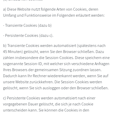
a) Diese Website nutzt folgende Arten von Cookies, deren
Umfang und Funktionsweise im Folgenden erläutert werden:
- Transiente Cookies (dazu b)
- Persistente Cookies (dazu c).
b) Transiente Cookies werden automatisiert (spätestens nach
45 Minuten) gelöscht, wenn Sie den Browser schließen. Dazu
zählen insbesondere die Session-Cookies. Diese speichern eine
sogenannte Session-ID, mit welcher sich verschiedene Anfragen
Ihres Browsers der gemeinsamen Sitzung zuordnen lassen.
Dadurch kann Ihr Rechner wiedererkannt werden, wenn Sie auf
unsere Website zurückkehren. Die Session-Cookies werden
gelöscht, wenn Sie sich ausloggen oder den Browser schließen.
c) Persistente Cookies werden automatisiert nach einer
vorgegebenen Dauer gelöscht, die sich je nach Cookie
unterscheiden kann. Sie können die Cookies in den