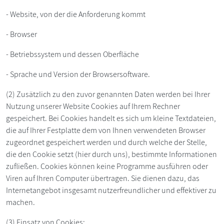
- Website, von der die Anforderung kommt
- Browser
- Betriebssystem und dessen Oberfläche
- Sprache und Version der Browsersoftware.
(2) Zusätzlich zu den zuvor genannten Daten werden bei Ihrer
Nutzung unserer Website Cookies auf Ihrem Rechner
gespeichert. Bei Cookies handelt es sich um kleine Textdateien,
die auf Ihrer Festplatte dem von Ihnen verwendeten Browser
zugeordnet gespeichert werden und durch welche der Stelle,
die den Cookie setzt (hier durch uns), bestimmte Informationen
zufließen. Cookies können keine Programme ausführen oder
Viren auf Ihren Computer übertragen. Sie dienen dazu, das
Internetangebot insgesamt nutzerfreundlicher und effektiver zu
machen.
(3) Einsatz von Cookies: