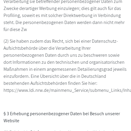
Verarbeitung sie betreffender personenbezogener Daten zum
Zwecke derartiger Werbung einzulegen; dies gilt auch für das
Profiling, soweit es mit solcher Direktwerbung in Verbindung
steht. Die personenbezogenen Daten werden dann nicht mehr
für diese Zw
(2) Sie haben zudem das Recht, sich bei einer Datenschutz-
Aufsichtsbehörde über die Verarbeitung Ihrer
personenbezogenen Daten durch uns zu beschweren sowie
dort Informationen zu den technischen und organisatorischen
Maßnahmen in einem angemessenen Detailierungsgrad jeweils
einzufordern. Eine Übersicht über die in Deutschland
bestehenden Aufsichtsbehörden finden Sie hier:
https://www.ldi.nrw.de/mainmenu_Service/submenu_Links/Inha
§ 3 Erhebung personenbezogener Daten bei Besuch unserer
Website