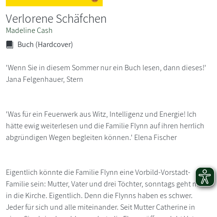
Verlorene Schäfchen
Madeline Cash
Buch (Hardcover)
'Wenn Sie in diesem Sommer nur ein Buch lesen, dann dieses!'
Jana Felgenhauer, Stern
'Was für ein Feuerwerk aus Witz, Intelligenz und Energie! Ich
hätte ewig weiterlesen und die Familie Flynn auf ihren herrlich
abgründigen Wegen begleiten können.' Elena Fischer
Eigentlich könnte die Familie Flynn eine Vorbild-Vorstadt-
Familie sein: Mutter, Vater und drei Töchter, sonntags geht man
in die Kirche. Eigentlich. Denn die Flynns haben es schwer.
Jeder für sich und alle miteinander. Seit Mutter Catherine in