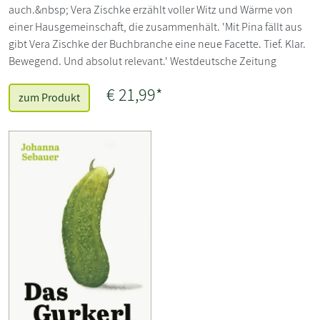
auch.&nbsp; Vera Zischke erzählt voller Witz und Wärme von
einer Hausgemeinschaft, die zusammenhält. 'Mit Pina fällt aus
gibt Vera Zischke der Buchbranche eine neue Facette. Tief. Klar.
Bewegend. Und absolut relevant.' Westdeutsche Zeitung
€ 21,99*
zum Produkt