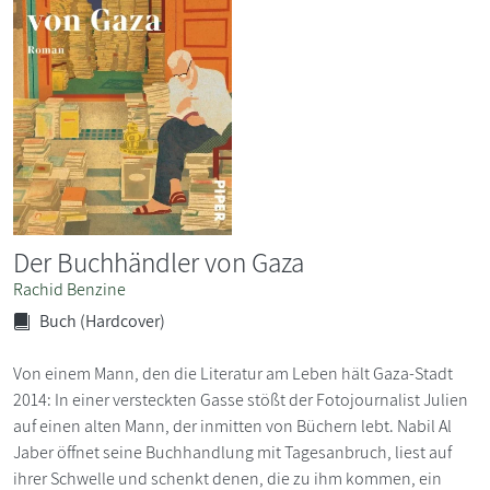
Der Buchhändler von Gaza
Rachid Benzine
Buch (Hardcover)
Von einem Mann, den die Literatur am Leben hält Gaza-Stadt
2014: In einer versteckten Gasse stößt der Fotojournalist Julien
auf einen alten Mann, der inmitten von Büchern lebt. Nabil Al
Jaber öffnet seine Buchhandlung mit Tagesanbruch, liest auf
ihrer Schwelle und schenkt denen, die zu ihm kommen, ein