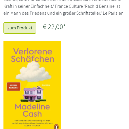
Kraft in seiner Einfachheit.' France Culture 'Rachid Benzine ist
ein Mann des Friedens und ein großer Schriftsteller.' Le Parisien
€ 22,00*
zum Produkt