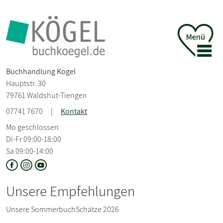
Buchhandlung Kögel
Hauptstr. 30
79761 Waldshut-Tiengen
07741 7670
|
Kontakt
Mo geschlossen
Di-Fr 09:00-18:00
Sa 09:00-14:00
Unsere Empfehlungen
Unsere SommerbuchSchätze 2026