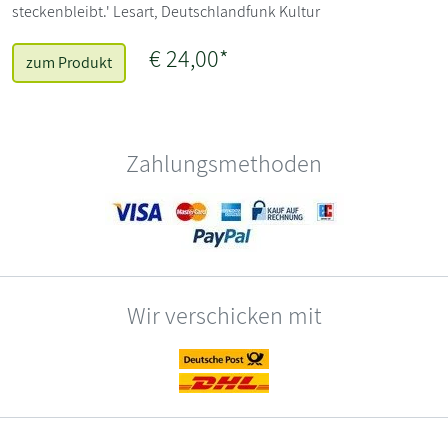
steckenbleibt.' Lesart, Deutschlandfunk Kultur
€ 24,00*
zum Produkt
Zahlungsmethoden
Wir verschicken mit