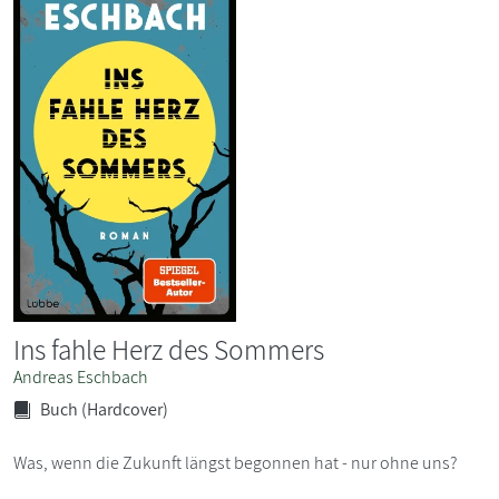
Ins fahle Herz des Sommers
Andreas Eschbach
Buch (Hardcover)
Was, wenn die Zukunft längst begonnen hat - nur ohne uns?