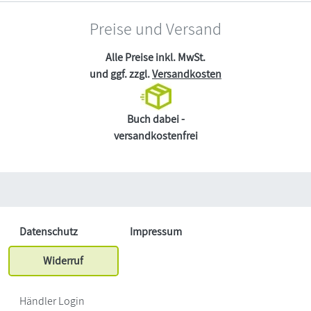
Preise und Versand
Alle Preise inkl. MwSt.
und ggf. zzgl.
Versandkosten
Buch dabei -
versandkostenfrei
Datenschutz
Impressum
Widerruf
Händler Login