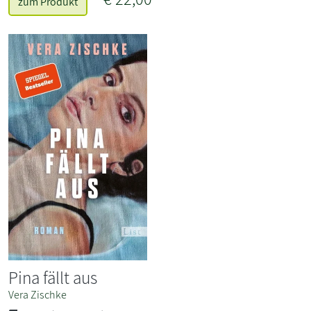
zum Produkt
Pina fällt aus
Vera Zischke