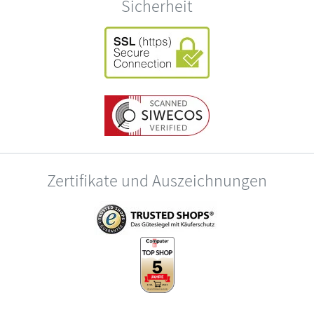
Sicherheit
Zertifikate und Auszeichnungen