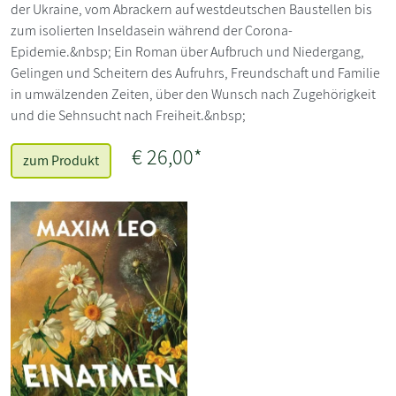
der Ukraine, vom Abrackern auf westdeutschen Baustellen bis
zum isolierten Inseldasein während der Corona-
Epidemie.&nbsp; Ein Roman über Aufbruch und Niedergang,
Gelingen und Scheitern des Aufruhrs, Freundschaft und Familie
in umwälzenden Zeiten, über den Wunsch nach Zugehörigkeit
und die Sehnsucht nach Freiheit.&nbsp;
€ 26,00*
zum Produkt