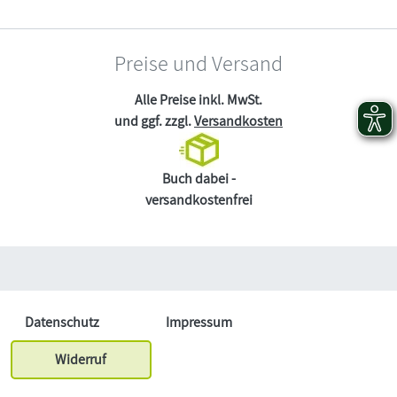
Preise und Versand
Alle Preise inkl. MwSt.
und ggf. zzgl.
Versandkosten
Buch dabei -
versandkostenfrei
Datenschutz
Impressum
Widerruf