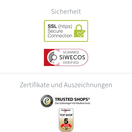
Sicherheit
Zertifikate und Auszeichnungen