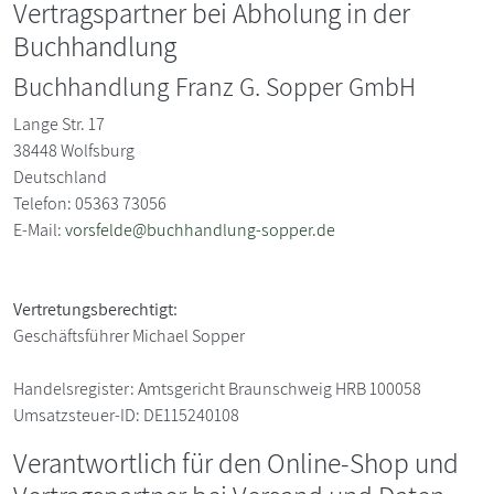
Vertragspartner bei Abholung in der
Buchhandlung
Buchhandlung Franz G. Sopper GmbH
Lange Str. 17
38448
Wolfsburg
Deutschland
Telefon: 05363 73056
E-Mail:
vorsfelde@buchhandlung-sopper.de
Vertretungsberechtigt:
Geschäftsführer Michael Sopper
Handelsregister:
Amtsgericht Braunschweig HRB 100058
Umsatzsteuer-ID:
DE115240108
Verantwortlich für den Online-Shop und