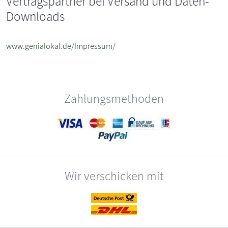
Vertragspartner bei Versand und Daten-
Downloads
www.genialokal.de/Impressum/
Zahlungsmethoden
Wir verschicken mit