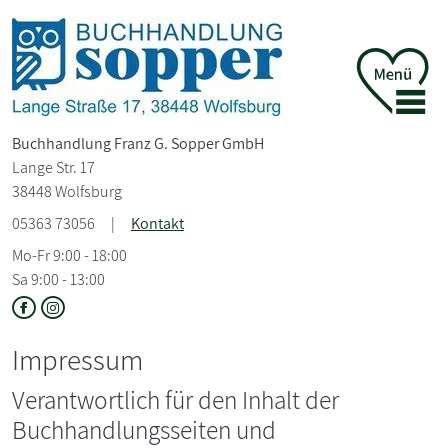
Buchhandlung Franz G. Sopper GmbH
Lange Str. 17
38448 Wolfsburg
05363 73056
|
Kontakt
Mo-Fr 9:00 - 18:00
Sa 9:00 - 13:00
Impressum
Verantwortlich für den Inhalt der
Buchhandlungsseiten und