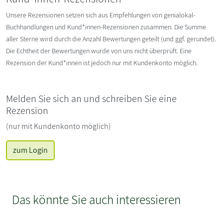
Unsere Rezensionen setzen sich aus Empfehlungen von genialokal-
Buchhandlungen und Kund*innen-Rezensionen zusammen. Die Summe
aller Sterne wird durch die Anzahl Bewertungen geteilt (und ggf. gerundet).
Die Echtheit der Bewertungen wurde von uns nicht überprüft. Eine
Rezension der Kund*innen ist jedoch nur mit Kundenkonto möglich.
Melden Sie sich an und schreiben Sie eine
Rezension
(nur mit Kundenkonto möglich)
zum Login
Das könnte Sie auch interessieren