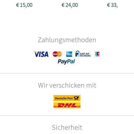
€
15,00
€
24,00
€
33,50
Zahlungsmethoden
Wir verschicken mit
Sicherheit