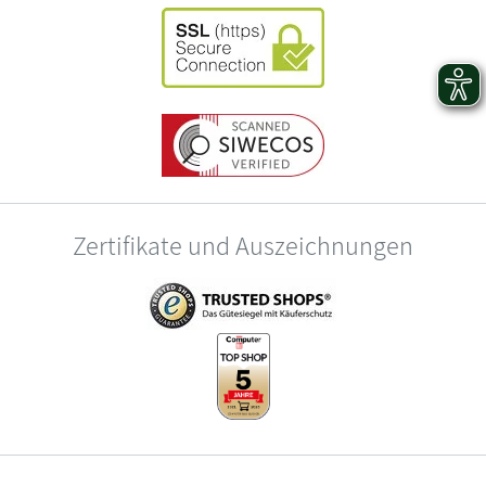
Zertifikate und Auszeichnungen