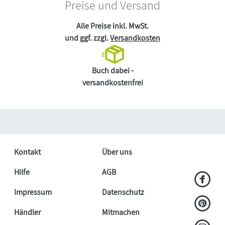
Preise und Versand
Alle Preise inkl. MwSt.
und ggf. zzgl.
Versandkosten
Buch dabei -
versandkostenfrei
Kontakt
Über uns
Hilfe
AGB
Impressum
Datenschutz
Händler
Mitmachen