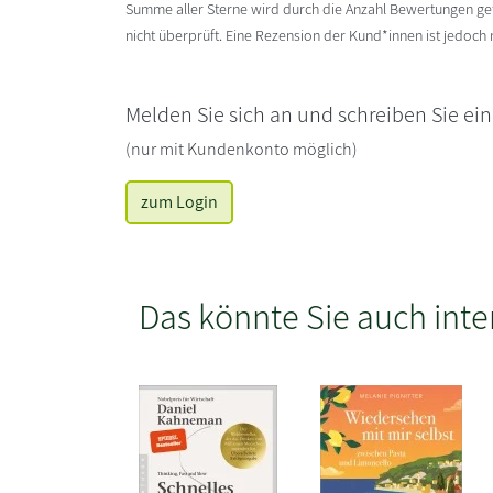
Summe aller Sterne wird durch die Anzahl Bewertungen gete
nicht überprüft. Eine Rezension der Kund*innen ist jedoch
Melden Sie sich an und schreiben Sie ei
(nur mit Kundenkonto möglich)
zum Login
Das könnte Sie auch inte