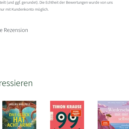
ilt (und ggf. gerundet). Die Echtheit der Bewertungen wurde von uns
 nur mit Kundenkonto möglich.
ne Rezension
ressieren