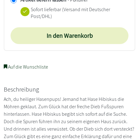
Sofort lieferbar
(Versand mit Deutscher
Post/DHL)
In den Warenkorb
Auf die Wunschliste
Beschreibung
Ach, du heiliger Hasenpups! Jemand hat Hase Hibiskus die
Möhren geklaut. Zum Glück hat der freche Dieb Fußspuren
hinterlassen. Hase Hibiskus begibt sich sofort auf die Suche.
Doch die Spuren führen ihn zu seinem eigenen Haus zurück.
Und drinnen ist alles verwüstet. Ob der Dieb sich dort versteckt?
Zum Glück gibt es eine ganz einfache Erklärung dafür und eine