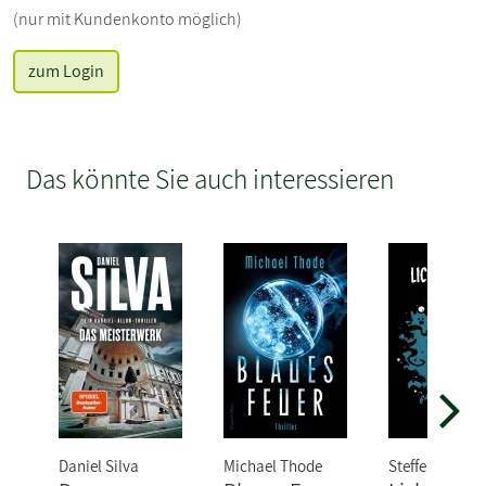
(nur mit Kundenkonto möglich)
zum Login
Das könnte Sie auch interessieren
Daniel Silva
Michael Thode
Steffen Gumpe