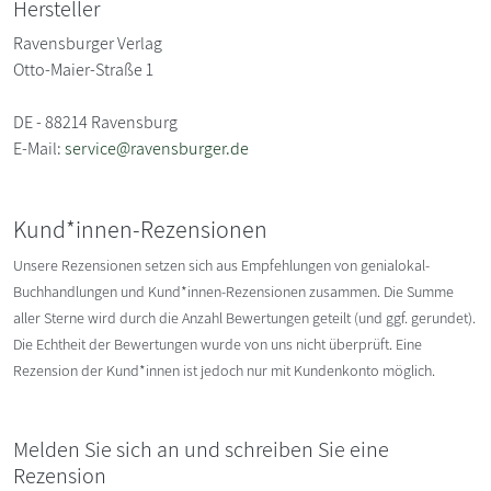
Hersteller
Ravensburger Verlag
Otto-Maier-Straße 1
DE - 88214 Ravensburg
E-Mail:
service@ravensburger.de
Kund*innen-Rezensionen
Unsere Rezensionen setzen sich aus Empfehlungen von genialokal-
Buchhandlungen und Kund*innen-Rezensionen zusammen. Die Summe
aller Sterne wird durch die Anzahl Bewertungen geteilt (und ggf. gerundet).
Die Echtheit der Bewertungen wurde von uns nicht überprüft. Eine
Rezension der Kund*innen ist jedoch nur mit Kundenkonto möglich.
Melden Sie sich an und schreiben Sie eine
Rezension