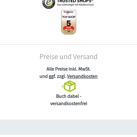
Preise und Versand
Alle Preise inkl. MwSt.
und ggf. zzgl.
Versandkosten
Buch dabei -
versandkostenfrei