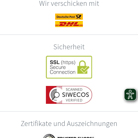
Wir verschicken mit
Sicherheit
Zertifikate und Auszeichnungen