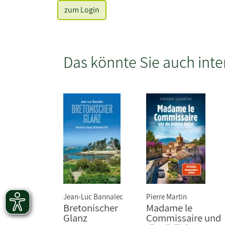
zum Login
Das könnte Sie auch inte
Jean-Luc Bannalec
Pierre Martin
Bretonischer
Madame le
Glanz
Commissaire und