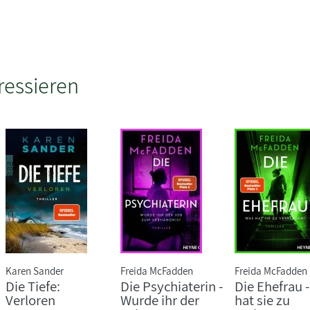
ressieren
Karen Sander
Freida McFadden
Freida McFadden
Die Tiefe:
Die Psychiaterin -
Die Ehefrau 
Verloren
Wurde ihr der
hat sie zu