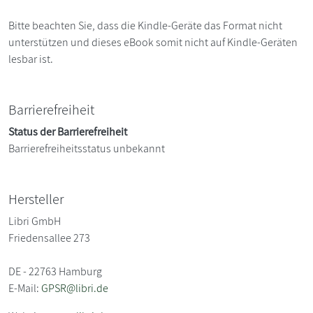
Bitte beachten Sie, dass die Kindle-Geräte das Format nicht
unterstützen und dieses eBook somit nicht auf Kindle-Geräten
lesbar ist.
Barrierefreiheit
Status der Barrierefreiheit
Barrierefreiheitsstatus unbekannt
Hersteller
Libri GmbH
Friedensallee 273
DE - 22763 Hamburg
E-Mail:
GPSR@libri.de