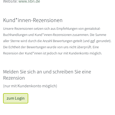
Website:
www.libri.de
Kund*innen-Rezensionen
Unsere Rezensionen setzen sich aus Empfehlungen von genialokal-
Buchhandlungen und Kund*innen-Rezensionen zusammen. Die Summe
aller Sterne wird durch die Anzahl Bewertungen geteilt (und ggf. gerundet).
Die Echtheit der Bewertungen wurde von uns nicht überprüft. Eine
Rezension der Kund*innen ist jedoch nur mit Kundenkonto möglich.
Melden Sie sich an und schreiben Sie eine
Rezension
(nur mit Kundenkonto möglich)
zum Login