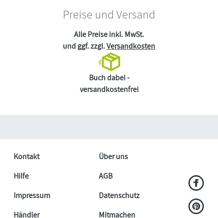
Preise und Versand
Alle Preise inkl. MwSt.
und ggf. zzgl.
Versandkosten
Buch dabei -
versandkostenfrei
Kontakt
Über uns
Hilfe
AGB
Impressum
Datenschutz
Händler
Mitmachen