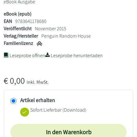
eBook Ausgabe
eBook (epub)
EAN
9783641178680
Veröffentlicht
November 2015
Verlag/Hersteller
Penguin Random House
Familienlizenz
Leseprobe öffnen
Leseprobe herunterladen
€
0,00
inkl. MwSt.
Artikel erhalten
Sofort Lieferbar (Download)
In den Warenkorb