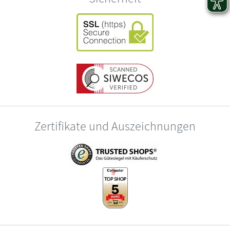
Zertifikate und Auszeichnungen