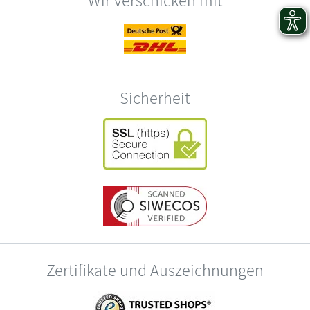
Sicherheit
Zertifikate und Auszeichnungen