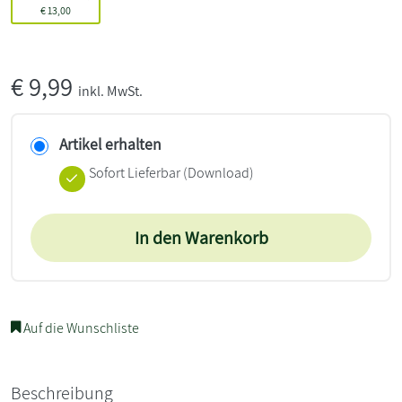
€
13,00
€
9,99
inkl. MwSt.
Artikel erhalten
Sofort Lieferbar (Download)
In den Warenkorb
Auf die Wunschliste
Beschreibung