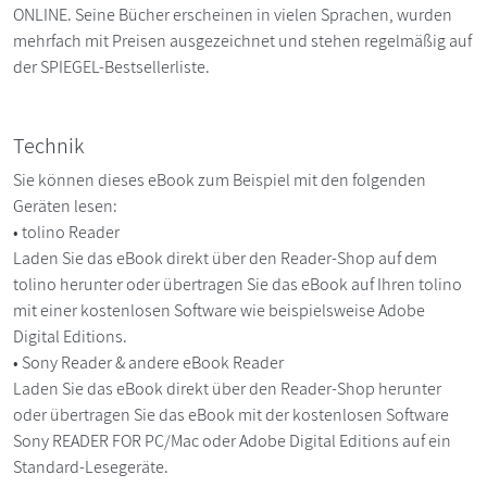
ONLINE. Seine Bücher erscheinen in vielen Sprachen, wurden
mehrfach mit Preisen ausgezeichnet und stehen regelmäßig auf
der SPIEGEL-Bestsellerliste.
Technik
Sie können dieses eBook zum Beispiel mit den folgenden
Geräten lesen:
• tolino Reader
Laden Sie das eBook direkt über den Reader-Shop auf dem
tolino herunter oder übertragen Sie das eBook auf Ihren tolino
mit einer kostenlosen Software wie beispielsweise Adobe
Digital Editions.
• Sony Reader & andere eBook Reader
Laden Sie das eBook direkt über den Reader-Shop herunter
oder übertragen Sie das eBook mit der kostenlosen Software
Sony READER FOR PC/Mac oder Adobe Digital Editions auf ein
Standard-Lesegeräte.