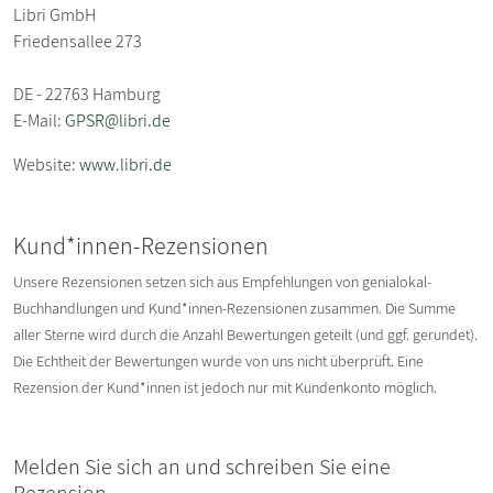
Libri GmbH
Friedensallee 273
DE - 22763 Hamburg
E-Mail:
GPSR@libri.de
Website:
www.libri.de
Kund*innen-Rezensionen
Unsere Rezensionen setzen sich aus Empfehlungen von genialokal-
Buchhandlungen und Kund*innen-Rezensionen zusammen. Die Summe
aller Sterne wird durch die Anzahl Bewertungen geteilt (und ggf. gerundet).
Die Echtheit der Bewertungen wurde von uns nicht überprüft. Eine
Rezension der Kund*innen ist jedoch nur mit Kundenkonto möglich.
Melden Sie sich an und schreiben Sie eine
Rezension