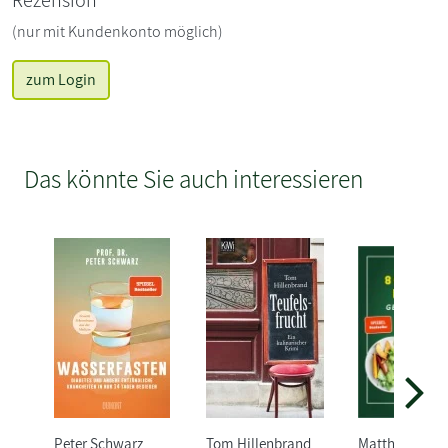
(nur mit Kundenkonto möglich)
zum Login
Das könnte Sie auch interessieren
Peter Schwarz
Tom Hillenbrand
Matthias Riedl