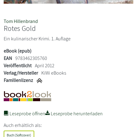
Tom Hillenbrand
Rotes Gold
Ein kulinarischer Krimi. 1. Auflage
eBook (epub)
EAN
9783462305760
Veröffentlicht
April 2012
Verlag/Hersteller
KiWi eBooks
Familienlizenz
Leseprobe öffnen
Leseprobe herunterladen
Auch erhältlich als:
Buch (Softcover)