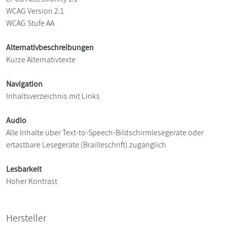
WCAG Version 2.1
WCAG Stufe AA
Alternativbeschreibungen
Kurze Alternativtexte
Navigation
Inhaltsverzeichnis mit Links
Audio
Alle Inhalte über Text-to-Speech-Bildschirmlesegeräte oder
ertastbare Lesegeräte (Brailleschrift) zugänglich
Lesbarkeit
Hoher Kontrast
Hersteller