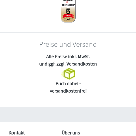
Preise und Versand
Alle Preise inkl. MwSt.
und ggf. zzgl.
Versandkosten
Buch dabei -
versandkostenfrei
Kontakt
Über uns