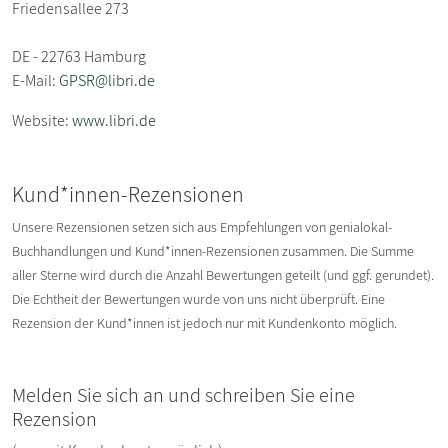
Friedensallee 273
DE - 22763 Hamburg
E-Mail:
GPSR@libri.de
Website:
www.libri.de
Kund*innen-Rezensionen
Unsere Rezensionen setzen sich aus Empfehlungen von genialokal-
Buchhandlungen und Kund*innen-Rezensionen zusammen. Die Summe
aller Sterne wird durch die Anzahl Bewertungen geteilt (und ggf. gerundet).
Die Echtheit der Bewertungen wurde von uns nicht überprüft. Eine
Rezension der Kund*innen ist jedoch nur mit Kundenkonto möglich.
Melden Sie sich an und schreiben Sie eine
Rezension