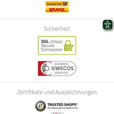
Sicherheit
Zertifikate und Auszeichnungen