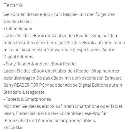
Technik
Sie können dieses eBook zum Beispiel mit den folgenden
Geräten lesen:
• tolino Reader
Laden Sie das eBook direkt über den Reader-Shop auf dem
tolino herunter oder übertragen Sie das eBook auf Ihren tolino
mit einer kostenlosen Software wie beispielsweise Adobe
Digital Editions.
• Sony Reader & andere eBook Reader
Laden Sie das eBook direkt über den Reader-Shop herunter
oder übertragen Sie das eBook mit der kostenlosen Software
Sony READER FOR PC/Mac oder Adobe Digital Editions auf ein
Standard-Lesegeräte.
• Tablets & Smartphones
Möchten Sie dieses eBook auf Ihrem Smartphone oder Tablet
lesen, finden Sie hier unsere kostenlose Lese-App für
iPhone/iPad und Android Smartphone/Tablets.
• PC & Mac