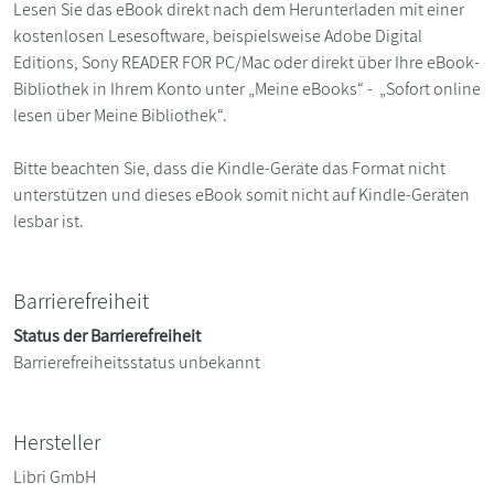
Lesen Sie das eBook direkt nach dem Herunterladen mit einer
kostenlosen Lesesoftware, beispielsweise Adobe Digital
Editions, Sony READER FOR PC/Mac oder direkt über Ihre eBook-
Bibliothek in Ihrem Konto unter „Meine eBooks“ - „Sofort online
lesen über Meine Bibliothek“.
Bitte beachten Sie, dass die Kindle-Geräte das Format nicht
unterstützen und dieses eBook somit nicht auf Kindle-Geräten
lesbar ist.
Barrierefreiheit
Status der Barrierefreiheit
Barrierefreiheitsstatus unbekannt
Hersteller
Libri GmbH