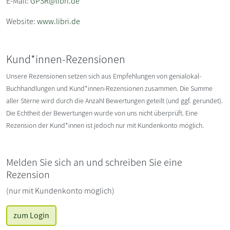
E-Mail:
GPSR@libri.de
Website:
www.libri.de
Kund*innen-Rezensionen
Unsere Rezensionen setzen sich aus Empfehlungen von genialokal-
Buchhandlungen und Kund*innen-Rezensionen zusammen. Die Summe
aller Sterne wird durch die Anzahl Bewertungen geteilt (und ggf. gerundet).
Die Echtheit der Bewertungen wurde von uns nicht überprüft. Eine
Rezension der Kund*innen ist jedoch nur mit Kundenkonto möglich.
Melden Sie sich an und schreiben Sie eine
Rezension
(nur mit Kundenkonto möglich)
zum Login