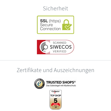
Sicherheit
Zertifikate und Auszeichnungen