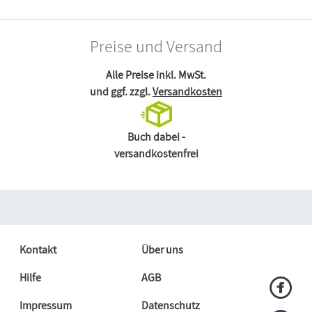
Preise und Versand
Alle Preise inkl. MwSt.
und ggf. zzgl.
Versandkosten
Buch dabei -
versandkostenfrei
Kontakt
Über uns
Hilfe
AGB
Impressum
Datenschutz