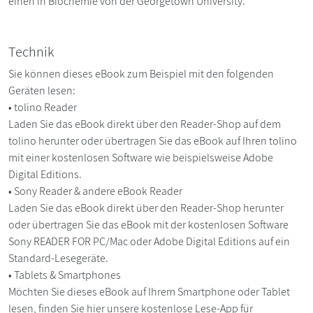
einen in Biochemie von der Georgetown University.
Technik
Sie können dieses eBook zum Beispiel mit den folgenden
Geräten lesen:
• tolino Reader
Laden Sie das eBook direkt über den Reader-Shop auf dem
tolino herunter oder übertragen Sie das eBook auf Ihren tolino
mit einer kostenlosen Software wie beispielsweise Adobe
Digital Editions.
• Sony Reader & andere eBook Reader
Laden Sie das eBook direkt über den Reader-Shop herunter
oder übertragen Sie das eBook mit der kostenlosen Software
Sony READER FOR PC/Mac oder Adobe Digital Editions auf ein
Standard-Lesegeräte.
• Tablets & Smartphones
Möchten Sie dieses eBook auf Ihrem Smartphone oder Tablet
lesen, finden Sie hier unsere kostenlose Lese-App für