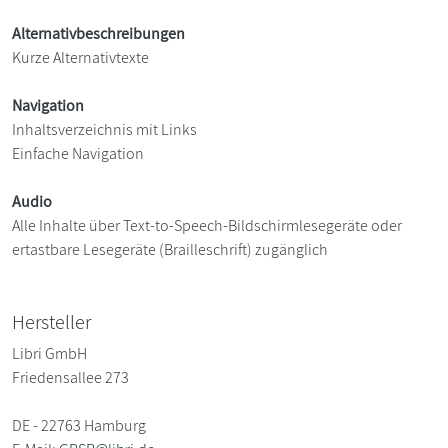
Alternativbeschreibungen
Kurze Alternativtexte
Navigation
Inhaltsverzeichnis mit Links
Einfache Navigation
Audio
Alle Inhalte über Text-to-Speech-Bildschirmlesegeräte oder
ertastbare Lesegeräte (Brailleschrift) zugänglich
Hersteller
Libri GmbH
Friedensallee 273
DE - 22763 Hamburg