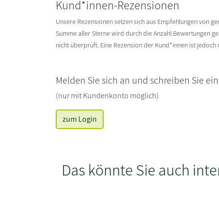
Kund*innen-Rezensionen
Unsere Rezensionen setzen sich aus Empfehlungen von g
Summe aller Sterne wird durch die Anzahl Bewertungen gete
nicht überprüft. Eine Rezension der Kund*innen ist jedoch
Melden Sie sich an und schreiben Sie ei
(nur mit Kundenkonto möglich)
zum Login
Das könnte Sie auch inte