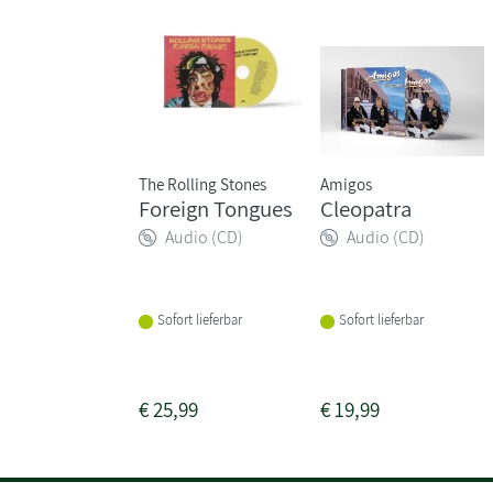
The Rolling Stones
Amigos
Foreign Tongues
Cleopatra
Audio (CD)
Audio (CD)
Sofort lieferbar
Sofort lieferbar
€
25,99
€
19,99