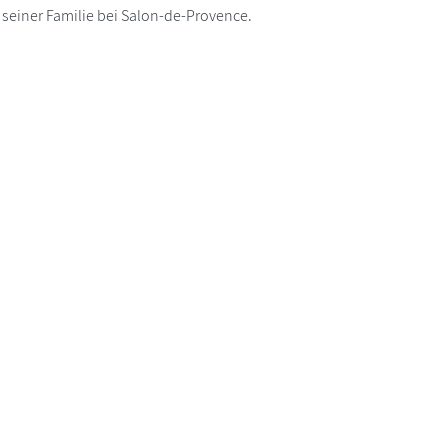
 seiner Familie bei Salon-de-Provence.