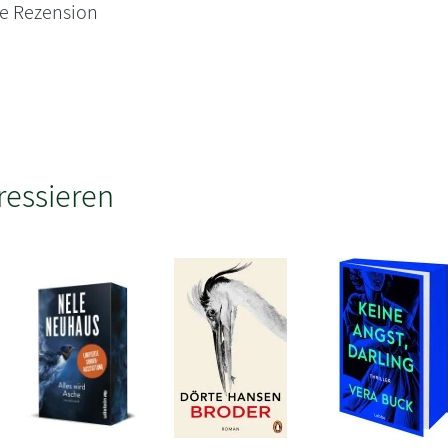
ne Rezension
ressieren