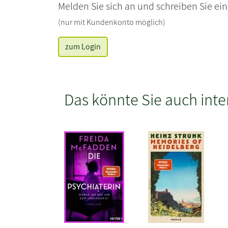
Melden Sie sich an und schreiben Sie ei
(nur mit Kundenkonto möglich)
zum Login
Das könnte Sie auch inte